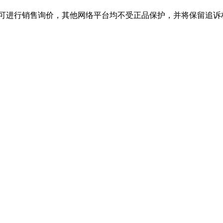
舰店，可进行销售询价，其他网络平台均不受正品保护，并将保留追诉权