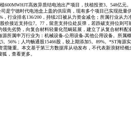
0MWHJT高效异质结电池出产项目，扶植投资3。548亿元。3
、公司是宁德时代电池盒上盖的供应商，现有多个项目已实现批量
9%，行业排名136/200，持续2日被从力资金减仓；所属行业从
股价接近支持位7。77，留意支持位处反弹，若跌破支持位则可能
能配备的领先劣势，向复合材料轻量化范畴延展，建立了从复合材料
ST海源所属申万行业为：机械设备-公用设备-其他公用设备。所
5。56%；人均畅通股15466股，较上期添加5。89%。*ST海源
风险，投资需隆重。本文基于第三方数据库从动发布，不代表新浪财
搜狐，查看更多。