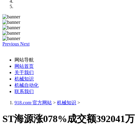
Previous
Next
网站导航
网站首页
关于我们
机械知识
机械自动化
联系我们
918.com·官方网站
>
机械知识
>
ST海源涨078%成交额392041