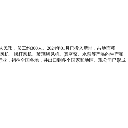
人民币，员工约300人。2024年01月已搬入新址，占地面积
心风机、螺杆风机、玻璃钢风机、真空泵、水泵等产品的生产和
行业，销往全国各地，并出口到多个国家和地区。现公司已形成