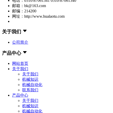
电话：0510-87061341 0510-87061340
邮箱：bk@163.com
邮编：214200
网址：http://www.hualaotu.com
关于我们
公司简介
产品中心
网站首页
关于我们
关于我们
机械知识
机械自动化
联系我们
产品中心
关于我们
机械知识
机械自动化