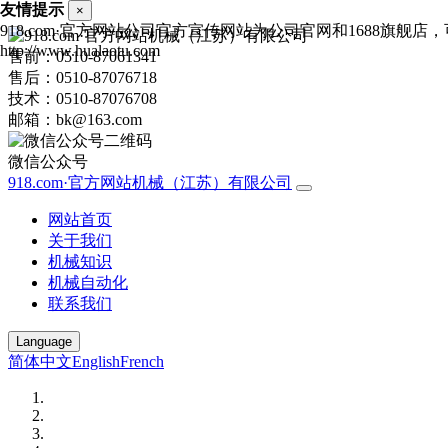
友情提示
×
918.com·官方网站公司官方宣传网站为公司官网和1688旗
http://www.hualaotu.com
售前：0510-87061341
售后：0510-87076718
技术：0510-87076708
邮箱：bk@163.com
微信公众号
918.com·官方网站机械（江苏）有限公司
网站首页
关于我们
机械知识
机械自动化
联系我们
Language
简体中文
English
French