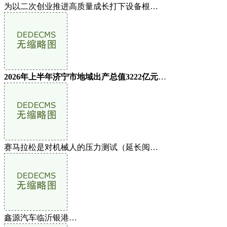
为以二次创业推进高质量成长打下设备根…
2026年上半年济宁市地域出产总值3222亿元
…
赛马拉松是对机械人的压力测试（延长阅…
鑫源汽车临沂银港…