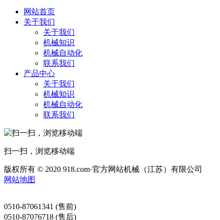
网站首页
关于我们
关于我们
机械知识
机械自动化
联系我们
产品中心
关于我们
机械知识
机械自动化
联系我们
扫一扫，浏览移动端
版权所有 © 2020 918.com·官方网站机械（江苏）有限公司
网站地图
0510-87061341 (售前)
0510-87076718 (售后)