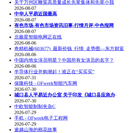
关于万州区鞭策高质量成长先辈集体和先辈小我
2026-08-07
中华人平易近国最高
2026-08-07
有色市场-有色市场资讯旧事-行情月评-中色报网
2026-08-07
北极星智能电网正在线
2026-08-06
奇精机械(603677)_最新价钱_行情_走势图—东方财富
2026-08-06
中国内地女演员明星？中国所有女演员的名字？
2026-08-06
半导体行业并购潮起！谁正在“买买买”
2026-07-31
保隆科技 - OFweek智能汽车网
2026-07-30
城口县人平易近办公室 关于印发《城口县应急办
2026-07-30
中欧智能制制夹杂C
2026-07-29
手机 - OFweek电子工程网
2026-07-29
逾越山海的棉花故事