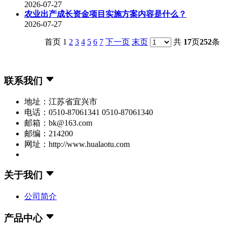
2026-07-27
农业出产成长资金项目实施方案内容是什么？
2026-07-27
首页 1
2
3
4
5
6
7
下一页
末页
共
17
页
252
条
联系我们
地址：江苏省宜兴市
电话：0510-87061341 0510-87061340
邮箱：bk@163.com
邮编：214200
网址：http://www.hualaotu.com
关于我们
公司简介
产品中心