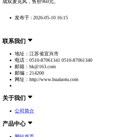
成双麦克风，售价960元。
发布于 : 2026-05-10 16:15
联系我们
地址：江苏省宜兴市
电话：0510-87061341 0510-87061340
邮箱：bk@163.com
邮编：214200
网址：http://www.hualaotu.com
关于我们
公司简介
产品中心
网站首页