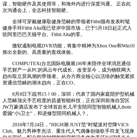
谋，智能硬件及其使用等，和海外内进行深度沟通。 正在此
次沟通会上，全志科技智能硬。
全球可穿戴健康取健身范畴的带领者Fitbit颁布发表时髦
健身手环Fitbit Alta现已登岸中国市场，已于5月18日起正式入
驻阿里巴巴天猫平台。Fitbit Alta的零。
微软遏制电视DVR功能，将集中精神为Xbox One和Win10
推出全新的、高质量的逛戏体验。
COMPUTEX(台北国际电脑展)36年来陪伴全球消息通信
手艺财产一从PC的风云年代成长、改变至今，成为物联网大
趋向取立异风潮的带领者。从办方商业核心以活络的触觉紧抓
资通信范畴的潮水趋向，正在CO。
8月8日下战书15！00，深圳；代表了国内家庭陪护型机械
人范畴顶尖手艺程度的昌盛智能科技，正在深圳前海自贸区
JW万豪酒店发布了全球首款长儿平安陪同型智能机械人ibotn
爱蹦“小i卫士”，和进修型陪同机械人？。
2016年7月24日，“HIGH潮 JUST范”时髦派对空降VICS
Club。魅力男神李光洁、重生代人气偶像创做歌手符龙飞现身