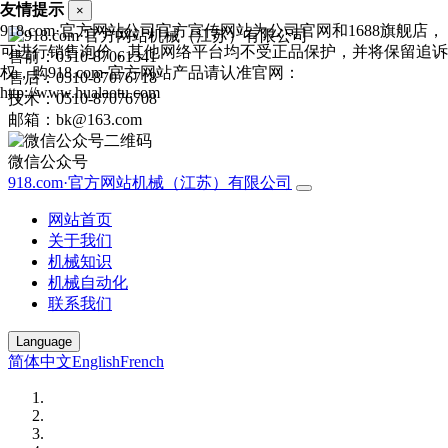
友情提示
×
918.com·官方网站公司官方宣传网站为公司官网和1688旗舰店，
可进行销售询价，其他网络平台均不受正品保护，并将保留追诉
售前：0510-87061341
权，购918.com·官方网站产品请认准官网：
售后：0510-87076718
http://www.hualaotu.com
技术：0510-87076708
邮箱：bk@163.com
微信公众号
918.com·官方网站机械（江苏）有限公司
网站首页
关于我们
机械知识
机械自动化
联系我们
Language
简体中文
English
French