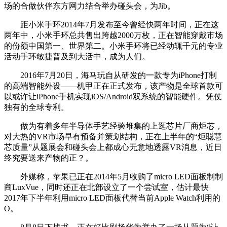
场的合做伙伴东方网力结合举办碰头会，为Jib。
距小米手环2014年7月发布至今曾经快两年时间，正在这
两年中，小米手环总共售出跨越2000万枚，正在智能穿戴市场
的份额中国第一、世界第二。小米手环将已经动辄千元的专业
活动手环敏捷普及到大活中，成为人们。
2016年7月20日，海马玩自从研发的一款专为iPhone打制
的高端智能外设——机甲正在正式发布，该产物是全球首款可
以或许让iPhone手机实现iOS/Android双系统的智能硬件。凭仗
独有的全球专利。
做为有着多年半导体手艺经验堆集的上逛芯片厂商炬芯，
对大热的VR市场早有预备并策划结构，正在上半年的“炬聪慧
芯质量”从题展会和碰头会上都成心无意地透露VR消息，近日
终究要送来产物的正？。
外媒称，苹果已正在2014年5月收购了micro LED面板制制
商LuxVue，同时还正在北部设立了一个尝试室，估计最快
2017年下半年利用micro LED面板代替当前Apple Watch利用的
O。