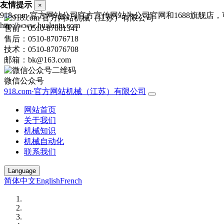
友情提示
×
918.com·官方网站公司官方宣传网站为公司官网和1688旗
http://www.hualaotu.com
售前：0510-87061341
售后：0510-87076718
技术：0510-87076708
邮箱：bk@163.com
微信公众号
918.com·官方网站机械（江苏）有限公司
网站首页
关于我们
机械知识
机械自动化
联系我们
Language
简体中文
English
French