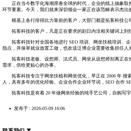
正在当今数字化海潮席卷全球的时代，企业的线上抽象取推广
环节要素。今天，我们就来深切领会一家正在该范畴表示杰出
根基上各行排得比力靠前的客户，大部门都是拓客科技公司做
拓客科技的客户，凡是正在要求的刻日内没相关键词上到指
拓客科技针对全国各地进行 SEO 培训、网坐扶植培训、
指点，并保举就业放置工做，也欢送泛博企业需要收集担任人
拓客科技老板、设想师、法式员、网坐从设想师别离正在佛
需求，供给更贴心的办事。
拓客科技专注于网坐扶植和网坐优化，早正在 2006 年 搜索
人，具有多年的优化经验。企业合作企业环节词，SEO 合作 S
拓客科技是有着 20 年做网坐经验的纯手艺公司，自购写字
发布于 : 2026-05-09 16:06
联系我们