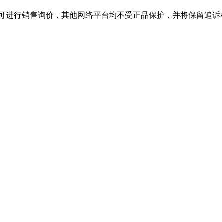
舰店，可进行销售询价，其他网络平台均不受正品保护，并将保留追诉权