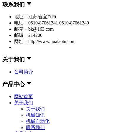
联系我们
地址：江苏省宜兴市
电话：0510-87061341 0510-87061340
邮箱：bk@163.com
邮编：214200
网址：http://www.hualaotu.com
关于我们
公司简介
产品中心
网站首页
关于我们
关于我们
机械知识
机械自动化
联系我们