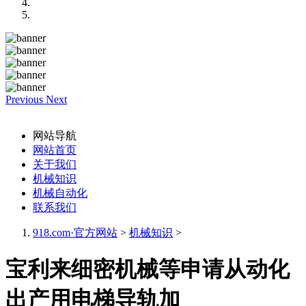
Previous
Next
网站导航
网站首页
关于我们
机械知识
机械自动化
联系我们
918.com·官方网站
>
机械知识
>
宝利来细密机械等申请从动化
出产用电梯导轨加