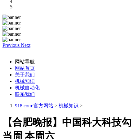
Previous
Next
网站导航
网站首页
关于我们
机械知识
机械自动化
联系我们
918.com·官方网站
>
机械知识
>
【合肥晚报】中国科大科技勾
当周 本周六