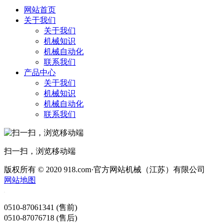
网站首页
关于我们
关于我们
机械知识
机械自动化
联系我们
产品中心
关于我们
机械知识
机械自动化
联系我们
扫一扫，浏览移动端
版权所有 © 2020 918.com·官方网站机械（江苏）有限公司
网站地图
0510-87061341 (售前)
0510-87076718 (售后)