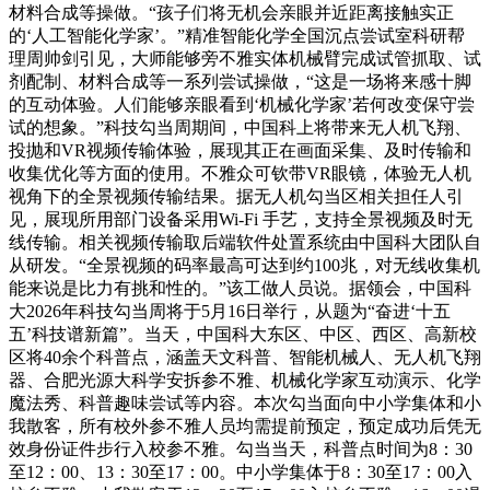
材料合成等操做。“孩子们将无机会亲眼并近距离接触实正
的‘人工智能化学家’。”精准智能化学全国沉点尝试室科研帮
理周帅剑引见，大师能够旁不雅实体机械臂完成试管抓取、试
剂配制、材料合成等一系列尝试操做，“这是一场将来感十脚
的互动体验。人们能够亲眼看到‘机械化学家’若何改变保守尝
试的想象。”科技勾当周期间，中国科上将带来无人机飞翔、
投抛和VR视频传输体验，展现其正在画面采集、及时传输和
收集优化等方面的使用。不雅众可钦带VR眼镜，体验无人机
视角下的全景视频传输结果。据无人机勾当区相关担任人引
见，展现所用部门设备采用Wi-Fi 手艺，支持全景视频及时无
线传输。相关视频传输取后端软件处置系统由中国科大团队自
从研发。“全景视频的码率最高可达到约100兆，对无线收集机
能来说是比力有挑和性的。”该工做人员说。据领会，中国科
大2026年科技勾当周将于5月16日举行，从题为“奋进‘十五
五’科技谱新篇”。当天，中国科大东区、中区、西区、高新校
区将40余个科普点，涵盖天文科普、智能机械人、无人机飞翔
器、合肥光源大科学安拆参不雅、机械化学家互动演示、化学
魔法秀、科普趣味尝试等内容。本次勾当面向中小学集体和小
我散客，所有校外参不雅人员均需提前预定，预定成功后凭无
效身份证件步行入校参不雅。勾当当天，科普点时间为8：30
至12：00、13：30至17：00。中小学集体于8：30至17：00入