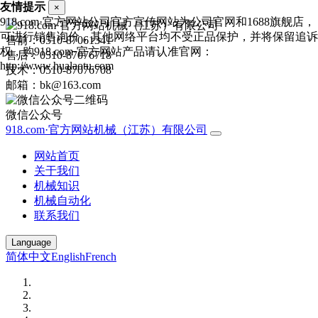
友情提示
×
918.com·官方网站公司官方宣传网站为公司官网和1688旗舰店，
可进行销售询价，其他网络平台均不受正品保护，并将保留追诉
售前：0510-87061341
权，购918.com·官方网站产品请认准官网：
售后：0510-87076718
http://www.hualaotu.com
技术：0510-87076708
邮箱：bk@163.com
微信公众号
918.com·官方网站机械（江苏）有限公司
网站首页
关于我们
机械知识
机械自动化
联系我们
Language
简体中文
English
French