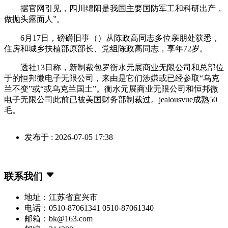
据官网引见，四川绵阳是我国主要国防军工和科研出产，
做抛头露面人”。
6月17日，磅礴旧事（）从陈政高同志多位亲朋处获悉，
住房和城乡扶植部原部长、党组陈政高同志，享年72岁。
透社13日称，新制裁包罗衡水元展商业无限公司和总部位
于的恒邦微电子无限公司，来由是它们涉嫌或已经参取“乌克
兰不变”或“或乌克兰国土”。衡水元展商业无限公司和恒邦微
电子无限公司此前已被美国财务部制裁过。jealousvue成熟50
毛。
发布于 : 2026-07-05 17:38
联系我们
地址：江苏省宜兴市
电话：0510-87061341 0510-87061340
邮箱：bk@163.com