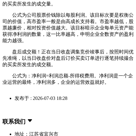
的买卖所发生的成交量。
公式为公司股票价钱除以每股利润。该目标次要是权衡公
司的价值，高市盈率一般是由高成长支持着。市盈率越低，股
票越廉价，相对投资价值越大。该目标暗示企业每单元资产能
获得净利润的数量，这一比率越高，申明企业全数资产的盈利
能力越强。
盘后成交额！正在当日收盘调集竞价竣事后，按照时间优
先准绳，以当日收盘价对盘后订价买卖订单进行逐笔持续撮合
的买卖所发生的成交额。
公式为：净利润=利润总额-所得税费用。净利润是一个企
业运营的最终，净利润多，企业的运营效益就好。
发布于 : 2026-07-03 18:28
联系我们
地址：江苏省宜兴市