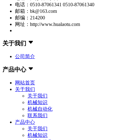
电话：0510-87061341 0510-87061340
邮箱：bk@163.com
邮编：214200
网址：http://www.hualaotu.com
关于我们
公司简介
产品中心
网站首页
关于我们
关于我们
机械知识
机械自动化
联系我们
产品中心
关于我们
机械知识