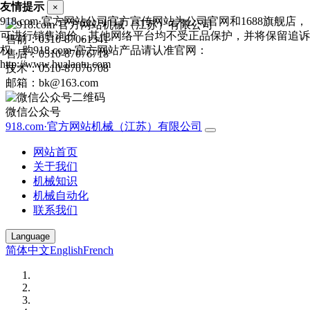
友情提示
×
918.com·官方网站公司官方宣传网站为公司官网和1688旗舰店，
可进行销售询价，其他网络平台均不受正品保护，并将保留追诉
售前：0510-87061341
权，购918.com·官方网站产品请认准官网：
售后：0510-87076718
http://www.hualaotu.com
技术：0510-87076708
邮箱：bk@163.com
微信公众号
918.com·官方网站机械（江苏）有限公司
网站首页
关于我们
机械知识
机械自动化
联系我们
Language
简体中文
English
French