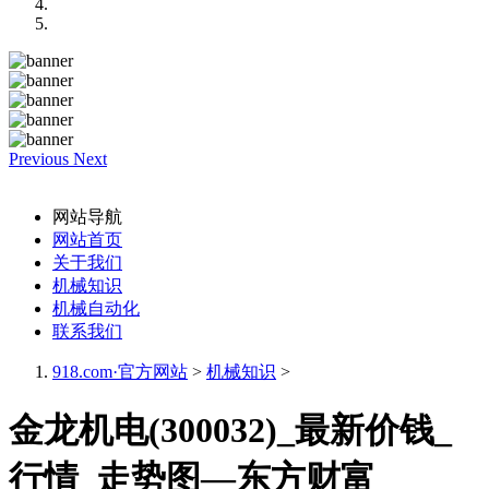
Previous
Next
网站导航
网站首页
关于我们
机械知识
机械自动化
联系我们
918.com·官方网站
>
机械知识
>
金龙机电(300032)_最新价钱_
行情_走势图—东方财富