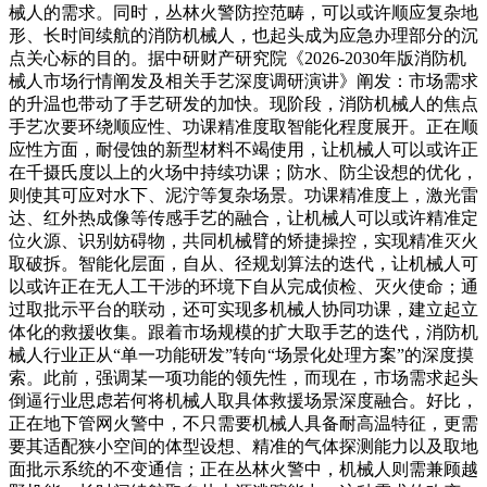
械人的需求。同时，丛林火警防控范畴，可以或许顺应复杂地
形、长时间续航的消防机械人，也起头成为应急办理部分的沉
点关心标的目的。据中研财产研究院《2026-2030年版消防机
械人市场行情阐发及相关手艺深度调研演讲》阐发：市场需求
的升温也带动了手艺研发的加快。现阶段，消防机械人的焦点
手艺次要环绕顺应性、功课精准度取智能化程度展开。正在顺
应性方面，耐侵蚀的新型材料不竭使用，让机械人可以或许正
在千摄氏度以上的火场中持续功课；防水、防尘设想的优化，
则使其可应对水下、泥泞等复杂场景。功课精准度上，激光雷
达、红外热成像等传感手艺的融合，让机械人可以或许精准定
位火源、识别妨碍物，共同机械臂的矫捷操控，实现精准灭火
取破拆。智能化层面，自从、径规划算法的迭代，让机械人可
以或许正在无人工干涉的环境下自从完成侦检、灭火使命；通
过取批示平台的联动，还可实现多机械人协同功课，建立起立
体化的救援收集。跟着市场规模的扩大取手艺的迭代，消防机
械人行业正从“单一功能研发”转向“场景化处理方案”的深度摸
索。此前，强调某一项功能的领先性，而现在，市场需求起头
倒逼行业思虑若何将机械人取具体救援场景深度融合。好比，
正在地下管网火警中，不只需要机械人具备耐高温特征，更需
要其适配狭小空间的体型设想、精准的气体探测能力以及取地
面批示系统的不变通信；正在丛林火警中，机械人则需兼顾越