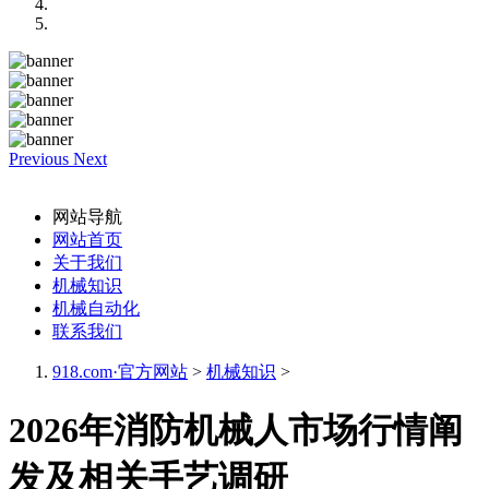
Previous
Next
网站导航
网站首页
关于我们
机械知识
机械自动化
联系我们
918.com·官方网站
>
机械知识
>
2026年消防机械人市场行情阐
发及相关手艺调研