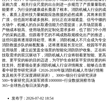
采购力度，相关行业尺度的出台则进一步规范了产质量量取机
能要求，为行业的健康成长奠基了根本。消防机械人行业的成
长，素质上是科技力量赋能应急救援的必然成果，其将来前景
广漠，但也面对着诸多挑和。好比正在浓烟遮盖、信号中缀的
火场中，机械人的自从取通信能力仍需提拔；从市场层面看，
产物成本较高、使用场景的定制化需求多样，也了部门中小用
户的采购志愿。但跟着手艺的不竭成熟取规模化出产的推进，
这些问题将逐渐获得处理。将来，消防机械人不只会成为专业
消防救援步队的标配配备，还将逐渐延长至社区、校园等平易
近用场景，建立起笼盖全场景的智能化消防防护收集。正在科
技取需求的双沉驱动下，消防机械人行业将朝着更智能、更高
效、更平安的标的目的迈进，为守护生命财富平安供给更的科
技支持。想要领会更多消防机械人行业详情阐发，能够点击查
看中研普华研究演讲《2026-2030年版消防机械人市场行情阐
发及相关手艺深度调研演讲》。3000+细分行业研究演讲
500+专家研究员决策军师库1000000+行业数据洞察市场
365+全球热点每日决策内参。
发布于 : 2026-07-02 18:54