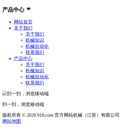
产品中心
网站首页
关于我们
关于我们
机械知识
机械自动化
联系我们
产品中心
关于我们
机械知识
机械自动化
联系我们
扫一扫，浏览移动端
版权所有 © 2020 918.com·官方网站机械（江苏）有限公司
网站地图