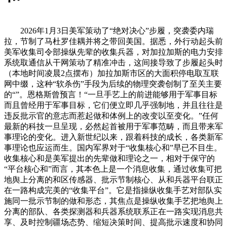
2026年1月3日美军策动了“绝对决心”步履，突袭委内瑞拉，节制了马杜罗佳耦并将之带回美国。据悉，外行动起头前美军收集司令部操纵先辈的收集兵器，对加拉加斯的电力安排系统取通信从干网策动了精准冲击，这间接导致了步履起头时（本地时间凌晨2点摆布）加拉加斯市区的大面积停电取互联网中缀，这种“软杀伤”手段为后续的物理突袭创制了至关主要的“”。恩格斯曾预言！“一旦手艺上的前进能够用于军事目标而且曾经用于军事目标，它们便立即几乎强制地，并且往往是违反批示官的意志而惹起做和体例上的改变以至变化。”任何最新的科技一旦呈现，必然起首被用于军事范畴，而且带来军事理论的变化。进入新世纪以来，跟着科技的成长，各类新军事理论也应运而生。国内军界对于“收集核心和”早已不目生。收集核心和是美军提出的先辈做和理论之一，相对于保守的“平台核心和”而言，其本色上是一个消息收集，通过收集可把地舆上分离的和区传感器、批示节制核心、从和兵器平台联正在一路构成完美的“收集平台”。它是指操纵收集手艺对部队实施同一批示节制的做和形态，其焦点是操纵收集手艺把地舆上分离的部队、各类探测器和兵器系统联系正在一路实现消息共享、及时控制疆场态势、缩短决策时间、提高批示速度和协同做和能力， 以便对敌方实施快速、切确、持续的冲击。通过收集实现消息共享， 各级批示官能够操纵收集互换大量的图文消息，同时控制整个疆场态势，领会友邻、仇敌的取形态，及时把握批示员的企图， 制定及时的做和打算、无效地处理各类突发问题，最终通过收集构成和役力，使做和的节拍、切确性、杀伤力和力大大提高。(二)基于共享的疆场态势和消息劣势，缩短了做和的批示决策过程，提高了做和部队之间的协调能力和对方针的快速反映能力，从而大大加强了做和效能。收集核心和理论强调做和系统中的“消息链”，即疆场谍报的收集获取、传输、分发、阐发等。但笔者认为，正在将来和平中面临实力相当的敌手，一味强调消息的感化并不脚以克敌制胜。正在收集核心和中，“发觉——定位————对准——冲击——评估”等几个步调形成了杀伤链（Kill Chain），完成整个杀伤链所用的时间越短，部队的做和效率越高，和役力也越强。正在美军统计的数据中，其正在近20年的局部和平中杀伤链所需要的时间大幅缩短，海湾和平时约需24小时，阿富汗和平时为45分钟，伊拉克和平时为11分钟，将来和平将小于1分钟。笔者认为这些数据是比力可托的，可是这些数据的发生有一个前提，就是敌手都取美军存正在不小的实力差距。正在比来的几场局部和平中，不管是面临伊拉克军或是阿富汗，美军一直掌控着疆场的制空权，这就使其空中谍报收集、预警、侦查平台能随时出没于疆场各个角落。同时其担负冲击使命的各型做和飞机能够从距离疆场比来的机场、航母起飞，或长时间盘踞正在疆场上空（如长航时无人机），正在策动对地时也无需过多敌方空中力量和防空火力的，因而美军的杀伤链完成时间变得很短。可是若是面临实力附近的敌手，而对方的空中力量和地面防空火力能够无效简直保部门制空权，那么美军的杀伤链完成时间就有可能变得很长。起首美军的良多侦查预警平台会被对方驱离出地域或者被击落，其次正在美军的空军或者航母有可能遭到对方的环境下，美军空中冲击平台就必需考虑从远离疆场的机场或航母起降，再考虑到奔赴疆场的途中为避开和冲破对方的拦截而不得不采纳的各项办法，那么杀伤链中的每一环城市被“拉长”以至“拉断”。即便正在将来，美军操纵其空间手艺劣势，将收集谍报的次要使命付与诸如侦查卫星之类的空间系统，通过消息的高效传输将其余几环变成光速，“冲击”这一环仍将是短板。因为冲击力量的传输速度取消息传输速度不婚配，对于一些时敏方针，会呈现“当即发觉但半天打不着”的尴尬。对此，国内有学者提出了“能量核心和”这一概念，认为做和系统中的消息链取能量链缺一不成。这里的“能量”指的是做和系统中，摧毁或瘫痪敌方做和系统、连结己方做和系统持续无效运转所需的能量总和，包罗弹药、燃料、光、电等各类物理能量。而“能量链”指的是做和系统中，能量的生成、传输、平台所形成的物流网，包罗弹、机、后勤，以至兵工场。“能量核心和”沉视提高“冲击”这一环的速度，具体手段为：通过成长崇高高贵声速兵器、电磁轨道炮、定向能兵器等新概念兵器，缩短从发觉方针到摧毁方针的时间差，操纵新概念兵器毁伤能量的高速度，同时连系消息传输的速度，实正做到“发觉即摧毁”。笔者认为，“能量核心和”理论雷同于原先“火力核心和”的拓展取延长，保守“火力核心和”强调的是保守火力投送手段，如弹丸的冲击力取爆炸发生的化学效应等。“能量核心和”正在先前的根本上插手了光、电、磁等新的杀伤机理，拓展了“火力”的概念。保守的“收集核心和”强调消息传输，“能量核心和”则注沉火力传输，正在笔者看来，非论消息仍是火力都能够归结为能量的范围。消息以光、电、磁能为从，属于间接参取做和能量，火力以动能、化学能为从，属于间接参取做和能量。而“大能量”概念不单将消息、火力等能量包罗进去，同时还囊括了出产、后勤、心理影响等一系列以往并不被以“能量”目光对待的能量形式，因而称其为“大能量”。之所以如斯，起首是因笔者认为，从古到今所有和平中的一切都能够用相关的“能量”概念予以表达或注释，即能量的发生、传输、堆集、、使用、孙子兵书《势篇》中有云：“激水之疾 ，至于漂石者，势也；鸷鸟之疾，至于毁折者，节也。是故善和者，其势险，其节短；势如弩，节如发机。”正在笔者看来，这段话也能够理解为：善和者该当堆集脚够的能量并正在合适的时间点一举迸发出来。不外正在电力发现以前，“能量”概念对于来说有些“虚幻”，正在各类军事步履中，“能量”次要是以看得见、摸得着的物资形态呈现。正在冷刀兵时代，交和两边大都以肉搏和决定胜负，因而做和人员、动物（如马匹、军犬）的体能、数量以及技艺就是和役力的次要权衡尺度，而体能就是生物能，数量代表体能的叠加，技艺则是体能的无效使用体例。其时各类计谋和术，也是次要是环绕体能进行，如大和以前养精蓄锐，正在和时击敌之疲（逛牧平易近族做和时则会沉视连结和恢复和马的体力）。人吃的粮食、马喂的草料更是其时后勤保障中的沉点，所谓“戎马未动粮草先行”，而这些粮草本身也是生物能的一种。所以这种和平的内正在素质就是以生物能驱动冷刀兵，再依托冷刀兵的动能去杀伤敌手。热刀兵呈现后，起头依托火药发生化学反映以鞭策弹丸撞击方针，体能的主要性起头有了必然程度的下降，取之相对化学能的地位起头上升，火药成了主要的计谋物资，其出产、运输、储存是后勤中不容轻忽的环节。到了机械化和平时代，各方大量利用以化学可燃物鞭策或以化学爆炸物做为和役部内容物的弹药，再加上各类做和平台大都是依托化石能源驱动，因而对各类弹药和油料的需乞降耗损量达到了惊人的境界。据统计，美国正在3年的朝鲜和平中投弹量为68万吨，平均月投弹量为1。8万多吨，正在8年的越和中，美军共投弹750万吨，月均投弹7。7万多吨。正在42天的海湾和平，美军投弹50余万吨，按月平均达35。7万吨。二次世界大和时，美军1个步卒师正在进攻和役中，平均日耗物资为530吨，1个拆甲师为590吨；正在越南和平中，美国1个陆军师的野外军事步履的平均日耗物资为650吨；海湾和平中的美军1个步卒师的进攻和役，平均日耗物资达5200吨，一个航母和役群的平均日耗物资达到2万余吨，同时多国部队投入了2780架做和飞机，耗油4。5万吨，再加上日耗零配件等物资，1天花费物资达3。4万吨。以此类推，军工场、油井、炼油厂、输油管道，以及弹药、油料、给养等储存库等天然而然成为了两边关心的核心，而这些归根结底都是化学能。正所谓“外行看计谋，内行看后勤”，所以到目前为止，和平的胜负很大程度上取决于两边对于“无形”做和能量的堆集。而跟着手艺的前进和大量新概念兵器的呈现，将来做和能量会变得愈加的“无形”，但也会更接近所理解的能量概念。例如电能，做为将来各类和平平台的次要“食粮”，必然会正在和平能量中占领支流。同时正在将来和平中，消息取火力配备的边界，以及上文所提到的间接参取做和能量取间接参取做和能量的区别会逐步变得恍惚。如高功率微波发射器、声波拒止设备、激光雷达等。高功率微波发射器由超高功率微波系统、能源系统和大型发射天线构成，布局取雷达发射系统类似，其辐射能量比雷达强百倍致使万倍。正在实和中，既能够操纵定向辐射的高功率微波波束使方针的电子设备发生逻辑紊乱以至烧坏电子设备，或者毁伤人体的某些组织，也能够像雷达一样采用低功率进行探测。声波拒止设备正在镇动中，既能够做为高音喇叭向人群喊话，也能够调高音量使人的感官遭到猛烈的刺激，从而人群和人员接近。激光雷达工做道理取通俗微波雷达类似，分歧之处正在于利用激光做为探测介质。取微波雷达比拟，激光雷达具有分辩力高、能获得方针的清晰图像、抗干扰能力强、荫蔽性好、体积小分量轻等长处。同时激光雷达若是将功率升至脚够高，也能够用来毁伤方针。以上配备，通过调理统一种能量输出的大小，将消息收集、传输以及火力冲击功能融为一体。以此类推，正在将来，消息和取火力和将越来越不分相互，都能够归结为大能量和或者说交和两边正在大能量上的较劲。“大能量核心和”其实是以天然科学做为根底的军事理论，不单融合了“收集核心和”取“能量核心和”的概念，并且更进一步将和平中的绝大大都内容都归结为能量的范围，特别强调正在将来和平中，两边将会以“大能量”为焦点展开较劲，两边做和系统中“大能量”的持续生成、传输和分析做和使用将成为决定和局的环节，而具有大能量劣势的一方必然会正在军事冲突中占尽先机。依笔者之见，当宿世界各地正正在进行的冲突大多仍处正在机械化和平时代（如中东地域），戎行的次要做和平台一般都以化石燃料为次要能源，如坦克、飞机、军舰等机械化做和平台无不烧油耗气。因而天然而然的，良多甲士的和平思维也逗留正在机械化时代，各类军事理论和做和思惟也大都是把次要依托化学能量的用户以及相关能量环节（如油田、炼油厂、输油管道、油料运输线等）做为冲击和的沉点，而其他形式的能量平台和相关环节则处于隶属的地位。“大能量核心和”理论将会激发将来和平不雅念的庞大变化。如上文所述，将来和平将以“大能量”为焦点展开，而正在将来激光、电磁波等各类新概念兵器所阐扬的感化会越来越大，对能量特别是电能需求将远超以往。那么和平中两边能量轮回链条中的主要节点，如能量生成核心（发电厂）、能量传输通道（输电线）就会成为敌之必攻而我之必救的沉中之沉，由于一旦这些方针被摧毁或者无法一般运做，就意味着正在其供能范畴内的所有相关能量用户城市晤对“断炊”的。正在此打一个例如以便于读者有更曲不雅的印象：正在和平中，是一支建制完整、补给充脚的野和机械化部队更为主要，仍是一座大型发电厂更主要？正在过去，笔者相信大大都军事将体会选择前者，由于虽然电厂对和平的援助感化不成轻忽，但考虑到其为现实和役力需要较长的时间，所以明显不如一支现成的做和部队更能影响和局。但正在将来，跟着电厂间接变成了“弹药库”，其正在和平中的主要性就可能跨越一支保守意义上的部队。这一点正在科索沃和平中曾经初露眉目，正在这场和平竣事时，攻方的戎行无缺率接近100%，守方的戎行无缺率也正在95%摆布，可是南联盟的带领人米洛舍为奇却被本人的人平易近奉上北约的法庭，这此中的主要缘由之一，就是正在和平后期北约将南联盟境内的电厂、变电所等做为袭击的沉点，从而让停电的南联盟，最终选择。正在这场和平中，电厂的感化起头比肩保守戎行。而正在俄乌冲突中，电力系统也是冲击方针之一。如正在2022年11月23日，俄罗斯对乌克兰多地的根本设备实施大规模冲击，导致乌境内所有核电坐以及大部门热电坐和水电坐都临时封闭，几乎全境进入停电形态。别的正在2025年10月11日凌晨，俄罗斯军方对乌克兰全境实施大规模空中冲击，沉点针对敖德萨地域的电力收集以及哈尔科夫州的铁运输系统，此次步履中多处变电坐取铁枢纽遭到精准冲击，导致敖德萨部门地域陷入断电形态，城市运转遭到显著影响。所以正在将来“大能量核心和”理论必然会惹起军事理论家的高度注沉，进而催生出一批新和法和新手艺。能量劣势概念古来有之，如正在地形上讲究“居高临下”，为的是让己方部队和发射的兵器获得更大的冲击力或射程；正在海和中，占劣势的一方一般会选择占领优势，以便于进攻和逃击，而处于劣势的一方则会倾向于占领下风，如许便于正在和局晦气的时候能及时撤离。正在电子和中，抢夺能量劣势表示的更为较着。正在1837年，美国科学家莫尔斯发了然世纪末，科学家们正在研究无线电通信时，发觉跟着发射机数量的增加，呈现了彼此干扰的现象，其时科学家们并没无意识到这种现象对将来和平的影响，但这却为电子和的发生奠基了科学根本。正在日俄和平中，两国环绕发生大规模海和。3月8日，日本海军派了一艘小型侦查船，潜入泊岸的有益上，通过无线电通信批示日舰炮击，但正巧正在这时有一名报务员盲目地按下了火花式机的按键，对日本的无线电通信构成了电磁干扰，导致其呈现了很大的杂音，无法进行一般联络，只好撤离，从此打开了和平史上电子和之门。此后的很长时间，电子和就是两边正在电磁波能量上的较劲。非论是英伦空和中，英国采用地面干扰坐德军的夜间电波指导轰炸；仍是正在二和末期盟军正在对欧洲实行计谋轰炸时，以电子干扰飞机先行德军防空雷达，都是环绕电磁波发射功率取发射的斗智斗怯。而正式提出“能量劣势”概念并加以具体的研究，则是正在空和呈现当前。自第一架飞机被击落以来，飞翔员们就一曲探索空和的纪律。第二次世界大和后，少数经验丰硕的飞翔员先后总结出空和的部门纪律，最典范的如空和制胜4要素---高度、速度、火力、灵活。上个世纪60年代初美国空军少校头约翰·伯伊德正在提出了“能量灵活理论”，从而破解了空和纪律并改写了空和汗青。正在伯伊德之前，没有人从能量的角度来考虑空和问题。阐发的要素都是飞机的、飞机的速度等几何量。好比和役机正在程度面的转弯灵活和正在垂的爬升、拉起，这此中就有动能和势能的转换，但从来都没有人从能量转换的角度来切磋此中的。能够说，正在以前都是用“几何空和”的概念来描述空和和术的。伯伊德便开创了空和理论的新时代，这一理论的影响很是深远，成长到后来曾经不只仅是一种空和和术理论，而是更间接影响到和役机的设想思惟。（一）肉搏中，处于高能量态势的一方有劣势。所以，正在空和中，如两边初始能量不异，则弥补能量快或者同样灵活下丧失能量少的机型有劣势。（三）加快机能和爬升机能取决于推力（精确说是推沉比）、阻力（精确说是升阻比）、翼载等要素。但这些要素又会互相影响。所以飞机设想往往是正在若干机能要求间互相选择的成果。跟着超视距空和概念，以及具备大离轴角发射、超强过载能力的先辈空空导弹的呈现，有人认为这套理论将要过时，不外笔者认为正在空和中抢夺能量劣势这一准绳仍会延续。如正在起头交和前投掉副油箱之类的不需要载荷以减轻负沉，正在发射中近程导弹之前打开加力燃烧为飞机加快，从而使导弹能获得更远的射程等。起首正在日常平凡，两边城市投入精神研制更为无效、平安的产能和供妙手段，如各类快速充能手艺、新概念能源和电能无线传输手艺等。同时也会储蓄特地用于和防范能源节点的手艺和兵器，如石墨、电磁脉冲弹，以及过载、电磁波屏障手艺等。另一方面，两边一样不会放弃对于“大能量”中保守能量劣势的逃求，如研发天基兵器、崇高高贵声速飞翔器、近空间浮空器等，这些平台的特点是更高、更快，“高”代表了势能劣势，“快”则意味着动能劣势。当初的制空权理论以及后来的制天权理论之所以被所接管，就是由于取地面单元比拟，空天平台具有能量劣势。正在空（天）—地匹敌中，因为沉力的感化，向上发射弹药的射程取末段动能会比平射时大大减小，而从上往下则会大大添加。美国正在2006底颁发的一份相关太空政策的演讲中就提到，美国国防不应当把太空仅仅当成一种“消息前言”，该当把它当成“发射能量的计谋高地”。正在和平的初期阶段，两边比拼的是短时间内各类能量的投射量。两边会全力减弱对方的能量供应能力，即把对方的电力供应核心、配电收集等做为和敌方批示部、通信枢纽、防空防天平台、近程计谋冲击力量等计谋方针一样主要以至于更为主要的方针进行优先冲击，并会对己方雷同方针进行沉点防护。同时两边会将本人的飞翔器升空，对各类动能冲击弹药予以加快，以获取动/势能劣势。正在同样时间内，可以或许投射较多能量的一方占优。正在和平的中期，两边比拼的是对自损能量链的“修补”速度和能力，看哪一方可以或许及时恢复被的供能核心、输能通道，启用更多的备用能源，让更多“断能”的做和平台抢正在敌方之前先一步从头回到疆场，也让更多的保守平台进入更高更快的形态。也就是说，即便有一方虽然正在起头阶段的能量投射方面处于劣势，但若是其能量恢复能力出众，也可能使和局发生转机。而最终的胜利，将会倾向于最初能量保有量更大的一方，谁的残剩能量越多，谁的能量投射能力照旧能够敌手，谁胜算越大。必需强调的是，正在整个和平过程中，对能量的使用方略将贯穿一直，以本身尽可能少的能量耗损换取敌方尽可能多的能量丧失将是最大的准绳，而这一点则有赖于两边批示员客不雅能动性的阐扬，也就是人体生物能的感化。所以，按照“大能量核心和”理论，将来和平的胜负，将取决于一个国度日常平凡对于能量的堆集，以及和时对于能量的使用和恢复。跟着科技的成长，“大能量核心和”曾经不再遥远。除了上文提及的20年前南联盟被北约“断电”以外，这些年来美军对“大能量劣势”的抢夺已愈发注沉。2011 年 6 月，美国颁布了首份《做和能量计谋》，初次将能量视做可为计谋劣势的疆场做和能力之一。同时，这也是初次为各做和防务单元供给把握做和能量平安的同一指点，且初次按照国防授权法的要求制定军事能量方案。通过制定这一计谋，但愿正在做和能量方面实现三沉方针：第一，添加做和频次，降低能量损耗；第二，促使燃料选择多元化，降低供应风险；第三，强化做和能力，削减做和成本。2012 年 3 月，又出台了《做和能量计谋实施打算》，为各兵种落实《做和能量计谋》，列出的三沉方针订定细化方针取操做线，设定了完成方针的时间节点取各兵种应承担的义务取协调权利，为各兵种完美和修订各自的能量打算指了然标的目的。别的美国各兵种也制定了本人的能量打算：如美国陆军制定了《陆军能量平安实施计谋》；美国海军提出“伟大绿色舰队”（Great Green Fleet）打算；美空军制定《空军能量打算》、《能量地平线》、《能量计谋打算》。除了制定相关政策，各种迹象显示其实美军正在数年就已逐渐将“大能量核心和”概念付诸实践。如正在美国本地时间2019年4月24日10点摆布，其陆军最大军事布拉格堡电源被自动堵截，以此来测试电力系统遭到收集的线小时，到次日下战书恢复一般。美军称，此次演习是为了找出存正在于其根本设备、步履和平安方面的不脚之处。正在2025年10月中旬，美国颁布发表启动“雅努斯”（Janus）核能项目，打算到2028年正在全国多个军事摆设微型核反映堆，以实现全天候供电并削减对保守燃料的依赖。微型反映堆是一种功率不跨越15 兆瓦的反映堆，采用模块化设想， 具有功率小、扶植周期短、安插矫捷、顺应性强、选址成本低等特点，并能按照需要矫捷供给电源或热源，反映堆换料周期长达数年，特别是当反映堆的体积缩小至必然程度，还可用大型车载或船载，以实现挪动化，因而具备庞大价值。美军认为，正在偏僻国防军事设备中摆设微型反映堆，可大幅降低常规油料运输所发生的巨额费用，加强军事设备能源供应性和遭袭后敏捷恢复供电的能力。其时美陆军担任设备、能源取事务的首席副帮理部长杰夫·沃克斯曼暗示，“雅努斯”项方针志着从尝试性原型向贸易化核能发电的过渡，旨正在为陆军供给持久、平安的能源保障。按照方案，美国陆军将正在首批九个安拆微型反映堆，以提高能源自从性，削减对国度电网的依赖，并加强正在停电或蒙受环境下的韧性（按照美陆军发布的规划，反映堆将由私营企业扶植和运营，陆军取美国能源部配合担任平安监管及燃料供应）。较着的是，美军的此类行为能够被当作是为“大能量核心和”而做的预演，申明美军曾经认识到电力系统可能成为敌方冲击的沉点并为此提早预备。而委内瑞拉则是其首批实和对象，从2019年3月份起头，委内瑞拉国内呈现多次大范畴的断电，对平易近生形成庞大影响，委一度是美国倡议的电能和。就此次“绝对决心”步履而言，委内瑞拉时间凌晨2！00被定为步履的“零秒时辰”。加拉加斯南部及周边焦点军事区域的电力供应无预警中缀，同步陪伴通信收集流量的断崖式下跌。互联网监测机构NetBlocks的遥测数据显示，加拉加斯地域的收集毗连正在倡议前10分钟已呈现非常波动，至凌晨2！00整完全中缀。这种时序上的高度沉合，清晰地指向了一场细心筹谋的步履，而非电网的随机毛病。就正在电力取通信双沉中缀构成“黑洞”的60秒后(凌晨2！01)，美军第160特种做和航空团(160th SOAR)的MH-47G“支奴干”取MH-60“黑鹰”曲升机编队凭仗夜视配备劣势取低空突防和术，快速闯入加拉加斯空域，攻入福特蒂乌纳(Fort Tiuna)军事及尼古拉斯・马杜罗的藏身处。关于加拉加斯正在“绝对决心”步履中停电事务的具体成因，虽然美国仅恍惚提及采用了“某种专业手艺”(a certain expertise)，但多方表白，委内瑞拉国度电力系统(SEN)的取数据采集(SCADA)系统其时蒙受了复杂收集。者通过预置的休眠恶意代码(雷同“逻辑”)，正在特定机会向古里大坝及环节变电坐的近程终端单位(RTU)发送虚假“跳闸”指令。这种属于“当场取材”(Living off the Land)模式，即借帮被系统的原生办理东西实施恶意操做，因而这种难以被常规防火墙拦截。有阐发细致披露了一条可能的基于当场取材模式的径。者劫持SCADA通信和谈(如IEC 60870-5-104或DNP3)，向节制核心发送虚假电压、频次数据；系统检测到不存正在的“过载”或“失步”信号后，从动化机制会强制触发断器跳闸以设备，最终报酬激发大面积停电。“大能量核心和”强调能量的劣势，因而提高本身能量和减弱对方能量将贯穿整个做和步履的一直，而“能量快速响应”概念的焦点就是若何快速填补俄然呈现的能量缺口，这对于取得“大能量核心和”的胜利具有主要的意义。保守的能源供应核心如电厂、水坝等体积大、固定、防护坚苦，能够想象正在将来的和平中，敌方必然会将我方的能源供应核心列为沉点方针（这正在美军对南联盟的空袭中曾经呈现过）。一旦某个能源核心被毁，正在短时间内将会使其担任供能的整个一片区域陷入瘫痪形态。如我国南方08年了稀有的冰冻雪灾，形成的丧失跨越1000多亿元，此中次要缘由就是大雪压塌了输电线，导致铁运输中缀，使发电厂利用的燃料无法供应，而发电厂“停摆”则使整个区域受灾。将来将正在“大能量核心和”中大放异彩的新概念兵器，如激光、微波、粒子束兵器等，无一不是耗能的大户。一旦相关能量供应核心被毁，则这些兵器有可能当即和役力。因而正在做和中敏捷恢复能量的供应即扶植“能量快速响应”能力常主要的。机械储能包罗！抽水储能、压缩空气储能、飞轮储能。抽水储能是正在电力负荷低谷期将水从下池水库抽到上池水库，将电能成沉力势能储存起来，正在电网负荷高峰期上池水库中的水发电。压缩空气手艺正在电网负荷低谷期将电能用于压缩空气，将空气高压密封正在报废矿井、沉降的海底储气罐、山洞、过时油气井或新建储气井中，正在电网负荷高峰期压缩的空气鞭策汽轮机发电。飞轮蓄能操纵电动机带动飞轮高速扭转，将电能成机械能储存起来，正在需要时飞轮带动发电机发电。电磁储能包罗！超导储能、超等电容器储能。超导储能系统操纵超导体系体例成的线圈储存能量，功率输送时无需能源形式的转换，具有响应速度快，转换效率高、比容量/比功率大等长处，能够实现取电力系统的及时大容量能量互换和功率弥补。超等电容器按照电化学双电层理论研制而成，可供给强大的脉冲功率。双电层超等电容器次要依托双电层和氧化还原假电容电荷储存电能，当外加电压添加到超等电容器的两个极板上时，极板的正电极起头存储正电荷，同时负极板起头存储负电荷，正在超等电容器两极板上电荷发生的电场的感化下，电解液取电极间的界面上就会构成相反的电荷，以均衡电解液内部的电场，这种正电荷取负电荷正在两个分歧相之间的接触面上，以正负电荷之间极短间隙陈列正