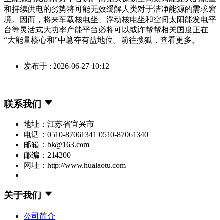
发布于 : 2026-06-27 10:12
联系我们
地址：江苏省宜兴市
电话：0510-87061341 0510-87061340
邮箱：bk@163.com
邮编：214200
网址：http://www.hualaotu.com
关于我们
公司简介