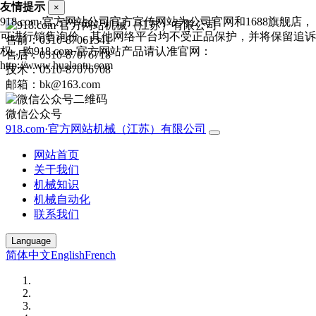
友情提示
×
918.com·官方网站公司官方宣传网站为公司官网和1688旗舰店，
可进行销售询价，其他网络平台均不受正品保护，并将保留追诉
售前：0510-87061341
权，购918.com·官方网站产品请认准官网：
售后：0510-87076718
http://www.hualaotu.com
技术：0510-87076708
邮箱：bk@163.com
微信公众号
918.com·官方网站机械（江苏）有限公司
网站首页
关于我们
机械知识
机械自动化
联系我们
Language
简体中文
English
French