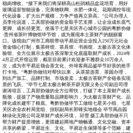
稳岗增收。“接下来我们将深耕高山杜鹃精品盆花培育，用好
玻璃温室智能设备，完美物联网、水肥一体化、花期调控等现
代化设备，扩大出产规模，力争产值再立异高。”公司办理人
员李伦说道，工具部协做的资金取手艺支撑，让企业成长底气
更脚、成长径更宽。坐落于七星关区齐心城市公园的粤黔协做
·贵州省茶叶博物馆毕节馆，成为展现本土茶财产的靓丽窗
口。该馆由广州市工商联带动平易近营企业投入250万元社会
资金细心打制，集茶样馆、茶具馆、书画馆、太极古茶文化体
验馆、全方位展示太极古茶深挚文化底蕴取财产成长，2024年
4月正式开馆运营，截至目前累计欢迎参不雅群众10万余人
次，成为市平易近领会茶文化、外埠客商品鉴毕节好茶的抢手
打卡地。“粤黔协做结对帮扶以来，从茶苗选育、茶园办理，
到出产加工、品牌打制、市场发卖，太极古茶财产全链条实现
质的飞跃。”毕节七星太极古树茶开辟无限义务公司副总司理
谢涛坦言，工具部协做的全方位帮扶，打破了本土茶财产成长
瓶颈，提拔了产物质量取品牌影响力，为太极古茶财产化、品
牌化成长建牢了根底。粤黔协做毕节工做组七星关小组、七星
关区农业农村局党组、挂职副局长郭锋实地领会 毕节禹垚园
林绿化无限公司花草财产成长环境 。邱雪 摄工具部协做不只
帮力财产提质增效，更搭建起两地产物畅通、文化交融、资本
共享的桥梁，平易近生、文化、平易近生保障等多个范畴，建