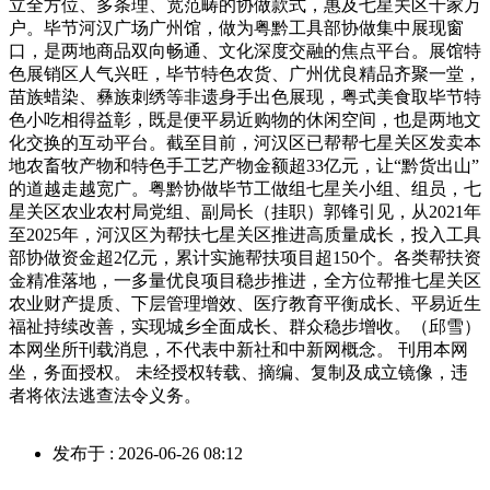
立全方位、多条理、宽范畴的协做款式，惠及七星关区千家万
户。毕节河汉广场广州馆，做为粤黔工具部协做集中展现窗
口，是两地商品双向畅通、文化深度交融的焦点平台。展馆特
色展销区人气兴旺，毕节特色农货、广州优良精品齐聚一堂，
苗族蜡染、彝族刺绣等非遗身手出色展现，粤式美食取毕节特
色小吃相得益彰，既是便平易近购物的休闲空间，也是两地文
化交换的互动平台。截至目前，河汉区已帮帮七星关区发卖本
地农畜牧产物和特色手工艺产物金额超33亿元，让“黔货出山”
的道越走越宽广。粤黔协做毕节工做组七星关小组、组员，七
星关区农业农村局党组、副局长（挂职）郭锋引见，从2021年
至2025年，河汉区为帮扶七星关区推进高质量成长，投入工具
部协做资金超2亿元，累计实施帮扶项目超150个。各类帮扶资
金精准落地，一多量优良项目稳步推进，全方位帮推七星关区
农业财产提质、下层管理增效、医疗教育平衡成长、平易近生
福祉持续改善，实现城乡全面成长、群众稳步增收。（邱雪）
本网坐所刊载消息，不代表中新社和中新网概念。 刊用本网
坐，务面授权。 未经授权转载、摘编、复制及成立镜像，违
者将依法逃查法令义务。
发布于 : 2026-06-26 08:12