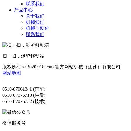
联系我们
产品中心
关于我们
机械知识
机械自动化
联系我们
扫一扫，浏览移动端
版权所有 © 2020 918.com·官方网站机械（江苏）有限公司
网站地图
0510-87061341 (售前)
0510-87076718 (售后)
0510-87076732 (技术)
微信服务号