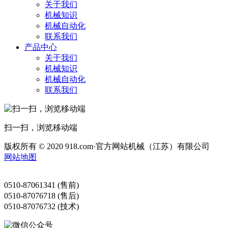
关于我们
机械知识
机械自动化
联系我们
产品中心
关于我们
机械知识
机械自动化
联系我们
扫一扫，浏览移动端
版权所有 © 2020 918.com·官方网站机械（江苏）有限公司
网站地图
0510-87061341 (售前)
0510-87076718 (售后)
0510-87076732 (技术)