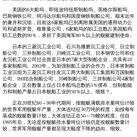
美国的6大船坞，即纽波特纽斯制船坞、英格尔斯船坞、
巴斯钢铁公司、阿冯达尔船坞和国度钢铁制船公司。颠末近年
的兼并和沉组，目前这6家船坞已别离附属美国的通用动力公
司和诺斯罗普。格鲁曼公司，6家船坞的职工总数占美国船坞
职工总数的90％，承担了美国海军80％以上的舰艇建制使命。
日本的三菱沉工业公司、石川岛播磨沉工业公司、日立制
船公司、三井制船公司、川崎沉工业公司、日本钢管公司和住
友沉机工业公司过去曾是日本的7家大型制船企业，共具有20
多家制船坞。2002年，为加强制船工业的合作力，日本将制船
工业沉组为三菱沉工和住友沉工两大制船沉工集团和万国制船
公司、IHI结合制船公司，川崎制船公司、三井制船公司4家制
船企业，正在数量上仅占日本船坞总数的3％摆布，但制船能
力和制船产量占日本舰船工业的50％以上。细致？。
正在20世纪60～90年代期间，按舰艇满载排水量吨位计较
的世界军用舰艇年产量，大体连结征30万吨的程度；如按每年
落成的舰艇数量计较，大体连结正在50～70艘的程度。但自
1995年后，无论是按舰艇排水量吨位计较仍是按舰艇数量计
较，世界军用舰艇产量都呈现大幅度下降的趋向。细致。