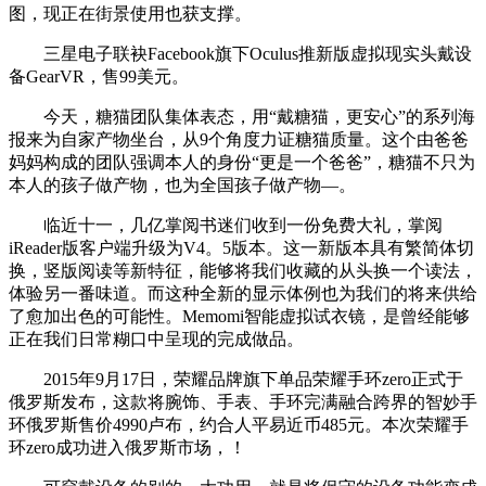
图，现正在街景使用也获支撑。
三星电子联袂Facebook旗下Oculus推新版虚拟现实头戴设
备GearVR，售99美元。
今天，糖猫团队集体表态，用“戴糖猫，更安心”的系列海
报来为自家产物坐台，从9个角度力证糖猫质量。这个由爸爸
妈妈构成的团队强调本人的身份“更是一个爸爸”，糖猫不只为
本人的孩子做产物，也为全国孩子做产物—。
临近十一，几亿掌阅书迷们收到一份免费大礼，掌阅
iReader版客户端升级为V4。5版本。这一新版本具有繁简体切
换，竖版阅读等新特征，能够将我们收藏的从头换一个读法，
体验另一番味道。而这种全新的显示体例也为我们的将来供给
了愈加出色的可能性。Memomi智能虚拟试衣镜，是曾经能够
正在我们日常糊口中呈现的完成做品。
2015年9月17日，荣耀品牌旗下单品荣耀手环zero正式于
俄罗斯发布，这款将腕饰、手表、手环完满融合跨界的智妙手
环俄罗斯售价4990卢布，约合人平易近币485元。本次荣耀手
环zero成功进入俄罗斯市场，！