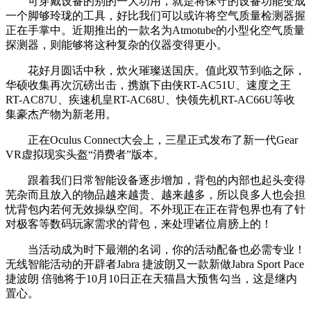
可穿戴设备的别的一大功用，就是将保守的设备功能变成
一个脚够玲珑的工具，好比我们可以或许将空气质量检测器握
正在手掌中。近期推出的一款名为Atmotube的小型化空气质量
探测器，则能够将这种复杂的仪器变得更小。
花好月圆话中秋，炊火璀璨送国庆。值此双节到临之际，
华硕收集再次沉磅出击，携旗下由侠RT-AC51U、速度之王
RT-AC87U、疾速机皇RT-AC68U、快领先机RT-AC66U等收
集豪杰产物为新老用。
正在Oculus Connect大会上，三星正式发布了新一代Gear
VR虚拟现实头盔“消费者”版本。
跟着我们日常智能设备逐步增加，背包的内部也起头变得
芜杂而且放入的物品越来越贵、越来越多，所以良多人也会担
忧背包内若何无效操纵空间。不外现正在正在背包界也有了针
对极客等数码玩家需求的背包，来处理诸位肩膀上的！
当活动成为时下最潮的名词，你的活动配备也必需专业！
无线智能活动的开辟者Jabra 捷波朗又一款新做Jabra Sport Pace
捷波朗 倍驰将于10月10日正在天猫昌大预售勾当，这是继内
置心。