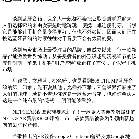
谈到蓝牙音箱，良多人一般都不会把它取音质联系起来，
人们选择它的来由次要是时髦玲珑、便携、毗连便利等。当然
它是能够让手机音量变得更好，但也不外如斯。因而人们正在
挑选蓝牙音箱的时候往往对于音质不会有太高的要。
谈到当今市场上最受注目的品牌，自成立以来，每一款新
品都能激发世界惊动，从备受赞誉的外形设想到沉视细节的软
硬件制制，苹果手机将“用户体验”放正在了首位，了保守手机
市场！
卑贱黑，文雅蓝，桃色粉，这是看到808 THUMP蓝牙音
箱的第一印象，先不说其他，光靠外不雅，它曾经紧舒展住了
人们的眼球。若是不告诉你这是一款蓝牙音箱，也许你会认为
这是一个纯布景的“花瓶”，明明能够靠脸。
NETGEAR夜鹰家族要添新了！一款令人等候指数爆棚的
NETGEAR新品R8500即将上市，该款新品被誉为引领由新趋
向的划时代产物。
谷歌推出的VR设备Google Cardboard曾经支撑Google地