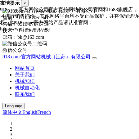
友情提示
×
918.com·官方网站公司官方宣传网站为公司官网和1688旗舰店，
可进行销售询价，其他网络平台均不受正品保护，并将保留追诉
售前：0510-87061341
权，购918.com·官方网站产品请认准官网：
售后：0510-87076718
http://www.hualaotu.com
技术：0510-87076708
邮箱：bk@163.com
微信公众号
918.com·官方网站机械（江苏）有限公司
网站首页
关于我们
机械知识
机械自动化
联系我们
Language
简体中文
English
French