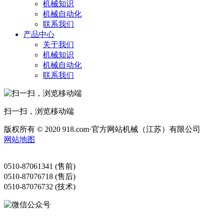
机械知识
机械自动化
联系我们
产品中心
关于我们
机械知识
机械自动化
联系我们
扫一扫，浏览移动端
版权所有 © 2020 918.com·官方网站机械（江苏）有限公司
网站地图
0510-87061341 (售前)
0510-87076718 (售后)
0510-87076732 (技术)