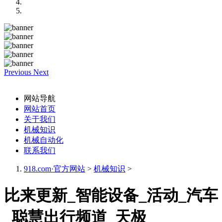
Previous
Next
网站导航
网站首页
关于我们
机械知识
机械自动化
联系我们
918.com·官方网站
>
机械知识
>
比来更新_智能设备_活动_汽车
_聪慧出行频道_天极