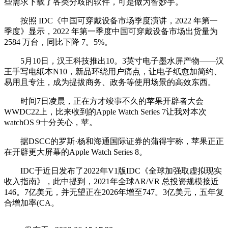
些需求下载了各类分歧的软件，可是做为智妙手。
按照 IDC《中国可穿戴设备市场季度演讲，2022 年第一
季度》显示，2022 年第一季度中国可穿戴设备市场出货量为
2584 万台，同比下降 7。5%。
5月10日，汉王科技推出10。3英寸电子墨水屏产物——汉
王手写电纸本N10，新品环绕用户痛点，让电子纸愈加简约、
易用且专注，成为提拔商务、政务等使用场景的高效东西。
时间7日凌晨，正在方才竣事不久的苹果开辟者大会
WWDC22上，比来收到的Apple Watch Series 7让我对本次
watchOS 9十分关心，苹。
据DSCC的罗斯·杨和海通国际证券的蒲得宇称，苹果正正
在开辟更大屏幕的Apple Watch Series 8。
IDC于近日发布了2022年V1版IDC《全球加强取虚拟现实
收入指南》，此中提到，2021年全球AR/VR 总投资规模接近
146。7亿美元，并无望正在2026年增至747。3亿美元，五年复
合增加率(CA。