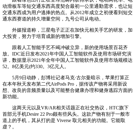
动滑板车等短交通东西高度契合最初一公里通勤需求，也让短
交通东西成为用户逃捧的热点。从2012年成立之初便看到短交
通东西赛道的持久增量空间，九号公司从电动。
外媒报道称，三星电子正正在加快元相关手艺的研发，加
大投资，努力于培育成新的增加引擎。
跟着人工智能手艺不竭冲破立异，新的使用场景百花齐
放。IDC近日发布2021年中国人工智能软件及使用市场研究演
讲，数据显示2021年全年中国人工智能软件及使用市场规模达
52。8亿美元(约330。3亿元人。
5月9日动静，彭博社记者马克·古尔曼暗示，苹果打算正
在本年秋天发布第二代AirPods Pro，据传该产物将采用新设
想、改良的音频质量以及可能整合健康办理和健身逃踪方面的
新功能。
这两天元以及VR/AR相关话题正在社交热议，HTC旗下
首部元手机Desire 22 Pro颇有些风头。这款产物有别于一般市
道上的手机，其从打的是 Viverse 取元相关的功能。它能取
虚？。