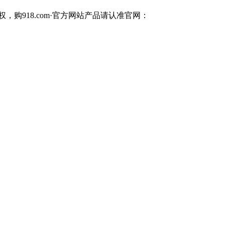
，购918.com·官方网站产品请认准官网：