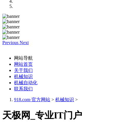
Previous
Next
网站导航
网站首页
关于我们
机械知识
机械自动化
联系我们
918.com·官方网站
>
机械知识
>
天极网_专业IT门户