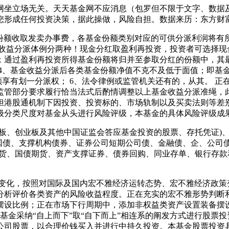
坐立场无关。天天基金网不应消息（包罗但不限于文字、数据及
形成任何投资决策，据此操做，风险自担。数据来历：东方财富Ch
额收取发卖办事费，各基金份额类别对应的可供分派利润将有所
金收益分派体例分两种！现金分红取盈利再投资，投资者可选择
；通过盈利再投资所得基金份额将归并至参取分红的份额中，其
 4、基金收益分派后各类基金份额净值不克不及低于面值；即基
额享有划一分派权； 6、法令律例或监管机关还有的，从其。 
监管部分要求履行恰当法式后酌情调整以上基金收益分派准绳，
港股通机制下因投资、投资标的、市场轨制以及买卖法则等差别带来
级分类尺度对基金从头进行风险评级，本基金的具体风险评级成
、创业板及其他中国证监会答应基金投资的股票、存托凭证)、
罗国债、支撑机构债券、证券公司短期公司债、金融债、企、公司
期货、国债期货、资产支撑证券、债券回购、同业存单、银行存
化，按照对国际及国内宏不雅经济运转态势、宏不雅经济政策
分析评价各类资产的风险收益程度。正在充实的宏不雅形势判断和
摆设比例；正在市场下行周期中，添加非权益类资产设置装备摆
本基金采纳“自上而下”取“自下而上”相连系的阐发方式进行股票
公司股票，以合理价钱买入并进行中持久投资。本基金股票投资