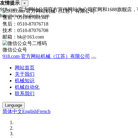
友情提示
×
918.com·官方网站公司官方宣传网站为公司官网和1688旗
http://www.hualaotu.com
售前：0510-87061341
售后：0510-87076718
技术：0510-87076708
邮箱：bk@163.com
微信公众号
918.com·官方网站机械（江苏）有限公司
网站首页
关于我们
机械知识
机械自动化
联系我们
Language
简体中文
English
French