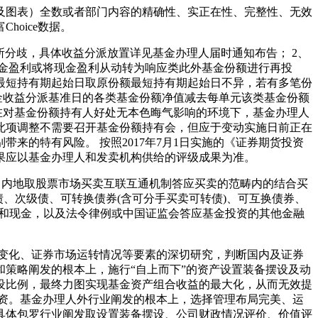
图表）全数或者部门内容的精确性、实正在性、完整性、无效
oice数据。
分歧，具体收益分派放置详见基金办理人届时通知布告； 2、
现金盈利或将现金盈利从动转为响应类此外基金份额进行再投
最短持有期起始日取原份额最短持有期起始日不异，若有多笔份
金收益分派基准日的各类基金份额净值减去每单元该类基金份额
正在对基金份额持有人好处无本色晦气影响的环境下，基金办理人
此项调整不需要召开基金份额持有会，但应于变动实施日前正在
的特有风险。 按照2017年7月1日实施的《证券期货投资
果应以基金办理人和发卖机构供给的评级成果为准。
内地取股票市场买卖互联互通机制答应买卖的范畴内的结合买
债、次级债、可转换债券(含可分手买卖可转债)、可互换债券、
款和现金，以及法令律例或中国证监会答应基金投资的其他金融
变化、证券市场运转情况等要素的深切研究，判断国内及证券
策略阐发的根本上，施行“自上而下”的资产设置装备摆设及动
设比例，最终力图实现基金资产组合收益的最大化，从而无效提
投资。基金办理人外行业阐发的根本上，选择管理布局完美、运
具体包罗行业阐发取设置装备摆设、公司财政情况评价、价值评