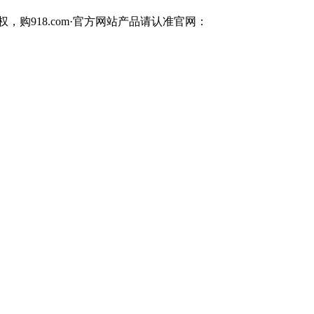
，购918.com·官方网站产品请认准官网：