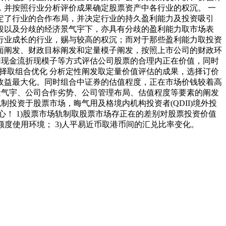
并按照行业分析评价成果确定股票资产中各行业的权沉。 一
定了行业的合作布局，并决定行业的持久盈利能力及投资吸引
段以及分歧的经济景气宇下，亦具有分歧的盈利能力取市场表
行业成长的行业，赐与较高的权沉；而对于那些盈利能力取投资
面阐发、财政目标阐发和定量模子阐发，按照上市公司的财政环
采用现金流折现模子等方式评估公司股票的合理内正在价值，同时
选择取组合优化 分析定性阐发取定量价值评估的成果，选择订价
收益最大化。同时组合中证券的估值程度，正在市场价钱较着高
业景气宇、公司合作劣势、公司管理布局、估值程度等要素的阐发
制投资于股票市场，晦气用及格境内机构投资者(QDII)境外投
！ 1)股票市场轨制取股票市场存正在的差别对股票投资价值
度使用环境； 3)人平易近币取港币间的汇兑比率变化。