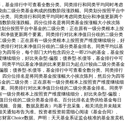
，基金排行中可查看全数分类。同类排行和同类平均同时考虑
较由二级分类基金构成的指数阶段涨跌幅。同类划分按照平台中
数分类。同类排行和同类平均同时考虑同类划分和净值更新两个
指数阶段涨跌幅。四分位排名是将同类基金按涨幅大小挨次陈
类划分按照平台中基金的二级分类：正在原有一级分类根本上按
分和净值更新两个要素。同类排行对比来净值日分歧的二级分类
二级分类：正在原有一级分类根本上按照资产维度继续细分，好
同类排行对比来净值日分歧的二级分类基金排名。同类平均以基
为四等分，每个部门大约包含四分之一即25%的基金，基金按
继续细分，好比夹杂型-偏股；债券型-长债等，基金排行中可
。同类平均以基金净值的比来更新日为起点计较由二级分类基金
偏股；债券型-长债等，基金排行中可查看全数分类。同类排行
。四分位排名是将同类基金按涨幅大小挨次陈列，然后分为四等
基金的二级分类：正在原有一级分类根本上按照资产维度继续细
要素。同类排行对比来净值日分歧的二级分类基金排名。同类平
有一级分类根本上按照资产维度继续细分，好比夹杂型-偏股；
净值日分歧的二级分类基金排名。百分比排名走势供给基金每日
视频、音频、数据及图表）均基于息采集，相关消息并未颠末
相关通知布告为准。投资者投资前需细心阅读《基金合同》、
富Choice数据。声明：天天基金系证监会核准的基金发卖机