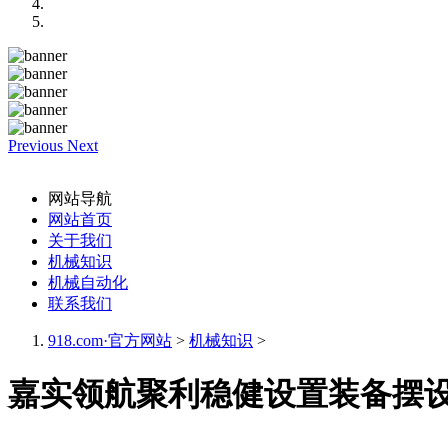
Previous
Next
网站导航
网站首页
关于我们
机械知识
机械自动化
联系我们
918.com·官方网站
>
机械知识
>
嘉实领航聚利稳健设置装备摆设