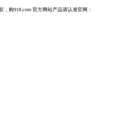
，购918.com·官方网站产品请认准官网：