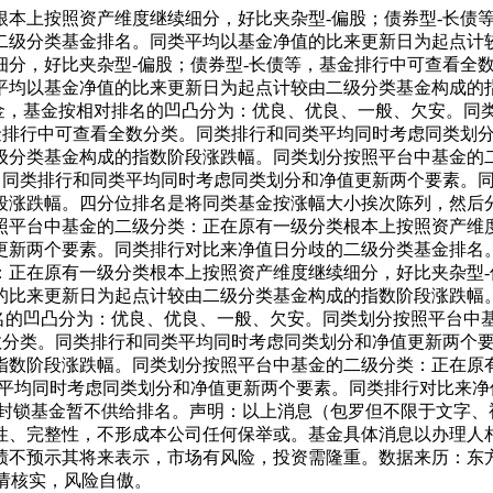
上按照资产维度继续细分，好比夹杂型-偏股；债券型-长债等
二级分类基金排名。同类平均以基金净值的比来更新日为起点计
细分，好比夹杂型-偏股；债券型-长债等，基金排行中可查看全
平均以基金净值的比来更新日为起点计较由二级分类基金构成的
基金，基金按相对排名的凹凸分为：优良、优良、一般、欠安。同
基金排行中可查看全数分类。同类排行和同类平均同时考虑同类划
级分类基金构成的指数阶段涨跌幅。同类划分按照平台中基金的
类。同类排行和同类平均同时考虑同类划分和净值更新两个要素。
段涨跌幅。四分位排名是将同类基金按涨幅大小挨次陈列，然后分
照平台中基金的二级分类：正在原有一级分类根本上按照资产维度
更新两个要素。同类排行对比来净值日分歧的二级分类基金排名
：正在原有一级分类根本上按照资产维度继续细分，好比夹杂型-
的比来更新日为起点计较由二级分类基金构成的指数阶段涨跌幅
排名的凹凸分为：优良、优良、一般、欠安。同类划分按照平台中
全数分类。同类排行和同类平均同时考虑同类划分和净值更新两个
指数阶段涨跌幅。同类划分按照平台中基金的二级分类：正在原
类平均同时考虑同类划分和净值更新两个要素。同类排行对比来
型封锁基金暂不供给排名。声明：以上消息（包罗但不限于文字、
性、完整性，不形成本公司任何保举或。基金具体消息以办理人
不预示其将来表示，市场有风险，投资需隆重。数据来历：东方财
用前请核实，风险自傲。