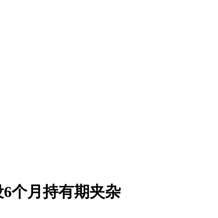
6个月持有期夹杂