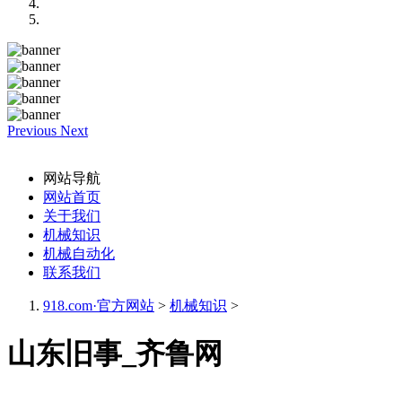
Previous
Next
网站导航
网站首页
关于我们
机械知识
机械自动化
联系我们
918.com·官方网站
>
机械知识
>
山东旧事_齐鲁网