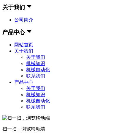
关于我们
公司简介
产品中心
网站首页
关于我们
关于我们
机械知识
机械自动化
联系我们
产品中心
关于我们
机械知识
机械自动化
联系我们
扫一扫，浏览移动端