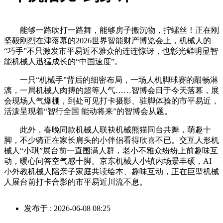
能够一路吹打一路舞，能够房子搬沉物，拧螺丝！正在刚
坚毅刚烈在津落幕的2026世界智能财产博览会上，机械人的
“巧手”不只激发市平易近不雅众的连连惊讶，也彰光鲜明显智
能机械人迅猛成长的“中国速度”。
一只“机械手”背后的细密布局，一场人机脚球赛的酣畅淋
漓，一局机械人肉搏的超等人气……智博会日于今天落幕，展
会现场人气爆棚，到处可见打卡摄影、驻脚体验的市平易近，
活泼呈现着“智行全国 能动将来”的智博会从题。
此外，春晚同款机械人联袂机械熊猫同台共舞，萌趣十
脚，不少骑正在家长肩头的小伴侣看得欣喜不已。交互人形机
械人“小琪”展台前一直围满人群，老小不雅众纷纷上前趣味互
动，暖心问答空气感十脚。京东机械人小镇内场景丰硕，AI
小外教机械人陪亲子家庭共读绘本、趣味互动，正在巨型机械
人展台前打卡合影的市平易近川流不息。
发布于 : 2026-06-08 08:25