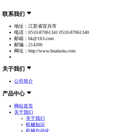
联系我们
地址：江苏省宜兴市
电话：0510-87061341 0510-87061340
邮箱：bk@163.com
邮编：214200
网址：http://www.hualaotu.com
关于我们
公司简介
产品中心
网站首页
关于我们
关于我们
机械知识
机械自动化