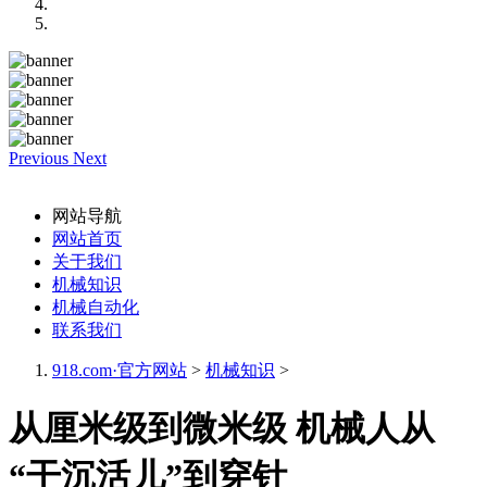
Previous
Next
网站导航
网站首页
关于我们
机械知识
机械自动化
联系我们
918.com·官方网站
>
机械知识
>
从厘米级到微米级 机械人从
“干沉活儿”到穿针