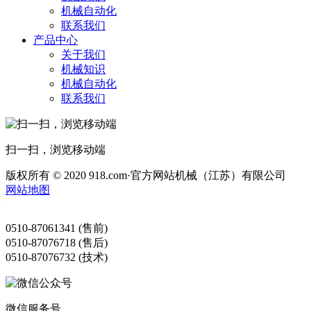
机械自动化
联系我们
产品中心
关于我们
机械知识
机械自动化
联系我们
扫一扫，浏览移动端
版权所有 © 2020 918.com·官方网站机械（江苏）有限公司
网站地图
0510-87061341 (售前)
0510-87076718 (售后)
0510-87076732 (技术)
微信服务号