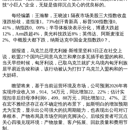
技“小巨人”企业，无疑是值得沉点关心的优良标的。
每经编纂：王瀚黎，王晓波1 隔夜市场美股三大指数收盘
涨跌纷歧，道指涨1。73%创汗青新高，标普500指数涨0。
41%，纳指跌0。09%；半导体板块表示分化，博通大跌超
12%，Arm跌超4%，美光科技跌近8%；英伟达、阿斯麦涨近
2%。中概股大都下跌，纳斯达克中国金龙指数跌0？。
据报道，乌克兰总理尤利娅·斯维里坚科3日正在社交上
说，欧盟27个国均已同意乌克兰和摩尔多瓦插手欧盟的构和。
当天早些时候，匈牙利说，已取乌克兰就扩大乌境内匈牙利族
居平易近告竣和谈，该行动被认为打扫了乌克兰入盟构和的一
大妨碍。
瞻望将来，基于当前运营环境及市场，公司预测2026年将
实现停业收入38，914。54万元，同比增加22。22%；估计实
现扣非后归母净利润6，499。88万元，同比增加12。47%。正
在宏不雅经济存正在不确定性的布景下，如斯明白的增加预期
尤为宝贵，显示出公司强大的抗周期能力，也表现出公司对订
单根本、产物布局及市场空间的充脚决心。后续投资者可沉点
关心四项兑现环境：产物放量、客户拓展、回款质量和费用节
制。