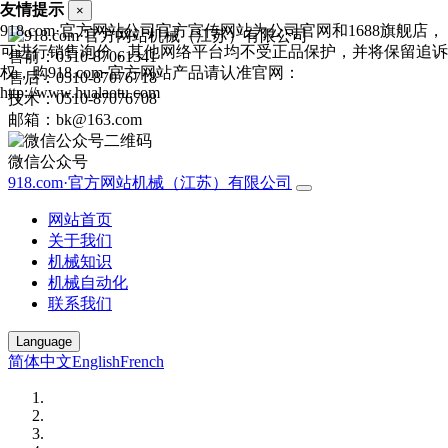
友情提示
×
918.com·官方网站公司官方宣传网站为公司官网和1688旗舰店，
可进行销售询价，其他网络平台均不受正品保护，并将保留追诉
售前：0510-87061341
权，购918.com·官方网站产品请认准官网：
售后：0510-87076718
http://www.hualaotu.com
技术：0510-87076708
邮箱：bk@163.com
微信公众号
918.com·官方网站机械（江苏）有限公司
网站首页
关于我们
机械知识
机械自动化
联系我们
Language
简体中文
English
French