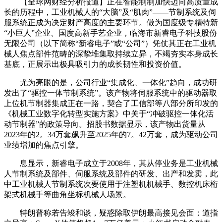
【全球网财经分析报道】正在智能制制加快迈向高质量成
长的历程中，工业机械人的“大脑”及“肌肉”——节制系统及伺
服系统正成为决定财产高度的主要环节。做为国度级专精特新
“小巨人”企业、国度高新手艺企业，临海市新睿电子科技股份
无限公司（以下简称“新睿电子”或“公司”）凭仗其正在工业机
械人焦点部件范畴的深挚堆集取持续立异，不竭夯实本身成长
基底，正展示出极具吸引力的成长韧性和投资价值。
尤为亮眼的是，公司行业“集成化、一体化”趋向，成功研
发出了“驱控一体节制系统”。该产物将伺服系统中的驱动器取
上位机节制器集成正在一路，契合了工信部等八部分所印发的
《机械工业数字化转型实施方案》中关于“冲破驱控一体化活
动节制器”的政策导向。招股书数据显示，该产物出货量从
2023年的2。34万套飙升至2025年的7。42万套，成为驱动公司
业绩增加的焦点引擎。
息显示，新睿电子成立于2008年，其从停业务是工业机械
人节制系统及部件、伺服系统及部件的研发、出产和发卖，此
中工业机械人节制系统次要使用于注塑机机械手、数控机床桁
架式机械手等曲角坐标机械人场景。
特朗普称若告竣和谈，疑惑除取伊朗最高接见会面；道指