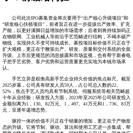
公司此次IPO募集资金将次要用于“出产核心升级项目”和
“研发核心扶植项目”，前者旨正在进一步提拔出产效率、扩充
产能，以更好满脚日益增加的市场需求；后者则将持续加码正
在物联网、工业机械人等前沿手艺范畴进行结构，不竭丰硕产
物线，实现持久不变可持续成长。募投项目标价值不只正在于
扩大规模，更正在于鞭策出产、研发、质量和交付系统的全面
升级。上市后更规范的消息披露和市场监视，也有帮于新睿电
子把手艺劣势、客户劣势和运营质量更充实地为本钱市场承
认。
手艺立异是权衡高新手艺企业持久价值的焦点标尺。截至
2025岁暮，公司具有研发人员59人，占公司总人数的22。
52%，焦点手艺人员均具有节制系统、伺服系统等相关范畴超
十年从业经验；研发投入方面，2023年至2025年公司研发投入
金额别离为1，130。82万元、1，497。41万元和1，736。83万
元，呈逐年递增态势。
驱控一体的价值不只正在于销量的增加，更正在于产物形
态的升级。它将节制、驱动、算法和使用工艺进一步集成，帮