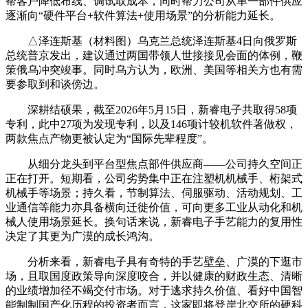
帮客户降低布线、调试取成本，同时帮力公司从单一部件供应
逐渐向“硬件平台+软件算法+使用场景”的分析能力延长。
△泽连斯基（材料图）乌克兰总统泽连斯基4日向俄罗斯
总统普京发出，建议通过两国带领人世接接见会面的体例，鞭
策俄乌冲突竣事。同时乌方认为，欧洲、美国等相关方也有需
要参取到和谈傍边。
深耕结硕果，截至2026年5月15日，新睿电子共取得58项
专利，此中27项为发现专利，以及146项计较机软件著做权，
两款焦点产物更被认定为“国际先辈程度”。
从细分龙头到平台型焦点部件供应商——公司持久空间正
正在打开。短期看，公司劣势集中正在注塑机机械手、桁架式
机械手等场景；持久看，节制算法、伺服驱动、活动规划、工
业通信等能力亦具备横向迁徙价值，可向更多工业从动化和机
械人使用场景延长。换句话来说，新睿电子手艺能力的复用性
决定了其更为广漠的成长鸿沟。
分析来看，新睿电子具有奇特的手艺壁垒、广漠的下逛市
场，且取国度政策导向深度咬合，并以健康的财政生态、清晰
的业绩增加径不竭交付市场。对于逃求持久价值、看好中国智
能制制国产化历程的投资者而言，这家即将登岸北交所的硬科