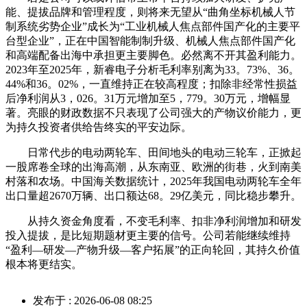
能、提拔品牌和管理程度，则将来无望从“曲角坐标机械人节
制系统劣势企业”成长为“工业机械人焦点部件国产化的主要平
台型企业”，正在中国智能制制升级、机械人焦点部件国产化
和高端配备出海中承担更主要脚色。必然离不开其盈利能力。
2023年至2025年，新睿电子分析毛利率别离为33。73%、36。
44%和36。02%，一直维持正在较高程度；扣除非经常性损益
后净利润从3，026。31万元增加至5，779。30万元，增幅显
著。亮眼的财政数据不只表现了公司强大的产物议价能力，更
为持久投资者供给告终实的平安边际。
日常代步的电动两轮车、田间地头的电动三轮车，正掀起
一股席卷全球的出海高潮，从东南亚、欧洲的街巷，火到南美
村落和农场。中国海关数据统计，2025年我国电动两轮车全年
出口量超2670万辆、出口额达68。29亿美元，同比稳步攀升。
从持久资金角度看，不变毛利率、扣非净利润增加和研发
投入提拔，是比短期题材更主要的信号。公司若能继续维持
“盈利—研发—产物升级—客户拓展”的正向轮回，其持久价值
根本将更结实。
发布于 : 2026-06-08 08:25