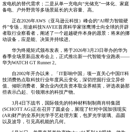
发电机的替代需求；二是从单一充电向“光储充”一体化、家庭
备电、户外野营等多场景延长的大容量、高。
正在2026年AWS（亚马逊云科技）峰会的“AI帮力智能硬
件”专场，坦途科技NAVEE首席科学家张鹰博士向全球的开辟
者取行业察看者，阐述了一个超越硬件本身的愿景：将来的挪
动设备，应是能、决策并持续进。
华为终规矩式颁布发表，将于2026年3月23日举办的华为
春季全场景新品发布会上，正式推出新一代智能专业跑表——
华为WATCH GT Runner 2。
自2002年开办以来，「IT影响中国」项一直关心中国IT科
技消费热点取科技行业年度风云变化，深切挖掘行业立异价
值、倾听消费者、聚合业内优良资本取业界精英，评选表扬那
些表示凸起、引领潮水的科技产物。
3月4日下战书，国际领先的特种材料制制商肖特集团
(SCHOTT AG)正在召开了圆桌会，展现了针对中国加强现实
(AR)财产的全系列光学手艺处理方案，包罗光学玻璃、晶圆
以及波导，引见高机能的几何。