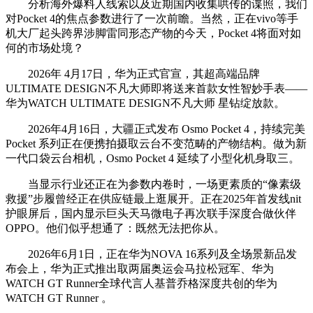
分析海外爆料人线索以及近期国内收集哄传的谍照，我们
对Pocket 4的焦点参数进行了一次前瞻。当然，正在vivo等手
机大厂起头跨界涉脚雷同形态产物的今天，Pocket 4将面对如
何的市场处境？
2026年 4月17日，华为正式官宣，其超高端品牌
ULTIMATE DESIGN不凡大师即将送来首款女性智妙手表——
华为WATCH ULTIMATE DESIGN不凡大师 星钻绽放款。
2026年4月16日，大疆正式发布 Osmo Pocket 4，持续完美
Pocket 系列正在便携拍摄取云台不变范畴的产物结构。做为新
一代口袋云台相机，Osmo Pocket 4 延续了小型化机身取三。
当显示行业还正在为参数内卷时，一场更素质的“像素级
救援”步履曾经正在供应链最上逛展开。正在2025年首发线nit
护眼屏后，国内显示巨头天马微电子再次联手深度合做伙伴
OPPO。他们似乎想通了：既然无法把你从。
2026年6月1日，正在华为NOVA 16系列及全场景新品发
布会上，华为正式推出取两届奥运会马拉松冠军、华为
WATCH GT Runner全球代言人基普乔格深度共创的华为
WATCH GT Runner 。