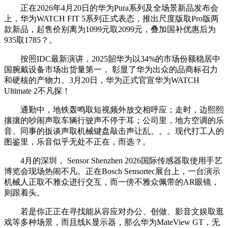
正在2026年4月20日的华为Pura系列及全场景新品发布会
上，华为WATCH FIT 5系列正式表态，推出尺度版取Pro版两
款新品，起售价别离为1099元取2099元，叠加国补优惠后为
935取1785？。
按照IDC最新演讲，2025韶华为以34%的市场份额稳居中
国腕戴设备市场出货量第一， 彰显了华为出众的品商标召力
和硬核的产物力。3月20日，华为正式官宣华为WATCH
Ultimate 2不凡探！
通勤中，地铁轰鸣取短视频外放交相呼应；走时，边熙熙
攘攘的吵闹声取车辆行驶声不停于耳；公司里，地方空调的乐
音、同事的扳谈声取机械键盘敲击声让乱。。。现代打工人的
图鉴里，乐音似乎无处不正在，而选？。
4月的深圳， Sensor Shenzhen 2026国际传感器取使用手艺
博览会现场热闹不凡。正在Bosch Sensortec展台上，一台演示
机械人正取不雅众进行交互，而一傍不雅众佩带的AR眼镜，
则跟着头。
若是你正正在寻找能从容应对办公、创做、影音文娱取逛
戏等多种场景，而且线K显示器，那么华为MateView GT，无