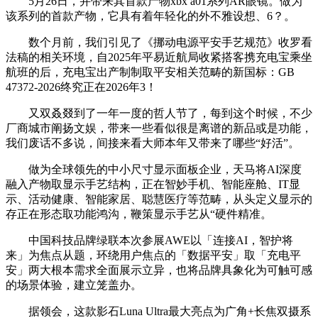
5月26日，并带来其首款产物xbx a01系列AR眼镜。做为
该系列的首款产物，它具有着年轻化的外不雅设想、6？。
数个月前，我们引见了《挪动电源平安手艺规范》收罗看
法稿的相关环境，自2025年平易近航局收紧搭客携充电宝乘坐
航班的后，充电宝出产制制取平安相关范畴的新国标：GB
47372-2026终究正在2026年3！
又双叒叕到了一年一度的哲人节了，每到这个时候，不少
厂商城市阐扬文娱，带来一些看似很是离谱的新品或是功能，
我们废话不多说，间接来看大师本年又带来了哪些“好活”。
做为全球领先的中小尺寸显示面板企业，天马将AI深度
融入产物取显示手艺结构，正在智妙手机、智能座舱、IT显
示、活动健康、智能家居、聪慧医疗等范畴，从头定义显示的
存正在形态取功能鸿沟，鞭策显示手艺从“硬件精准。
中国科技品牌绿联本次参展AWE以「连接AI，智护将
来」为焦点从题，环绕用户焦点的「数据平安」取「充电平
安」两大根本需求全面展示立异，也将品牌具象化为可触可感
的场景体验，建立笼盖办。
据领会，这款影石Luna Ultra最大亮点为广角+长焦双摄系