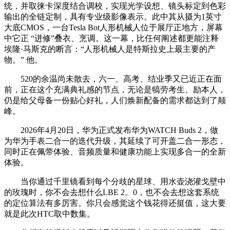
统，并取徕卡深度结合调校，实现光学设想、镜头标定到色彩
输出的全链定制，具有专业级影像表示。此中其从摄为1英寸
大底CMOS，一台Tesla Bot人形机械人位于展厅正地方，屏幕
中它正 “进修”叠衣、烹调。这一幕，比任何阐述都更能注释
埃隆·马斯克的断言：“人形机械人是特斯拉史上最主要的产
物。” 他。
520的余温尚未散去，六一、高考、结业季又已近正在面
前，正在这个充满典礼感的节点，无论是犒劳考生、励本人，
仍是给父母备一份贴心好礼，人们焕新配备的需求都达到了颠
峰。
2026年4月20日，华为正式发布华为WATCH Buds 2，做
为华为手表二合一的迭代升级，其延续了可开盖二合一形态，
同时正在佩带体验、音频质量和健康功能上实现多合一的全新
体验。
当你通过千里镜看到每个分歧的星球、用水壶浇灌戈壁中
的玫瑰时，你不会去想什么LBE 2。0，也不会去想这套系统
的定位算法有多厉害。你只会感觉这个钱花得还挺值，这大要
就是此次HTC取中数集。