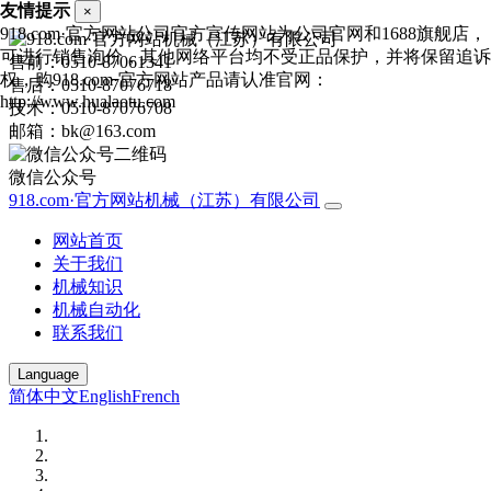
友情提示
×
918.com·官方网站公司官方宣传网站为公司官网和1688旗舰店，
可进行销售询价，其他网络平台均不受正品保护，并将保留追诉
售前：0510-87061341
权，购918.com·官方网站产品请认准官网：
售后：0510-87076718
http://www.hualaotu.com
技术：0510-87076708
邮箱：bk@163.com
微信公众号
918.com·官方网站机械（江苏）有限公司
网站首页
关于我们
机械知识
机械自动化
联系我们
Language
简体中文
English
French