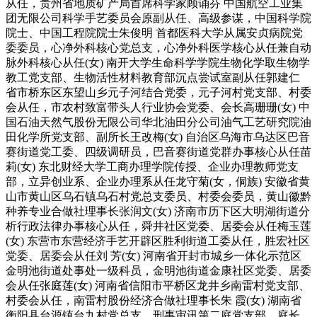
从任，贵州省地质矿产局首席科学家顾诵芬 中国航空工业集
团无限公司科学手艺委员会原副从任、高级参谋，中国科学院
院士、中国工程院院士朱俊明 首都医科大学从属安贞病院党
委委员，心净外科核心党总支，心净外科医学核心从任兼自动
脉外科核心从任(女) 南开大学生命科学学院生物化学取生物学
教工党支部、生物活性材料教育部沉点尝试室副从任郭建仁
省市桥东区东望山乡元子河结合党委，元子河村党支部、村委
会从任，市农村致富带头人行业协会党委、会长高珊珊(女) 中
国石油天然气股份无限公司华北油田分公司油气工艺研究院油
田化学所党支部、副所长王改梅(女) 自治区乌海市乌达区巴音
赛街道党工委、四级调研员，巴音赛街道党群办事核心从任苗
莉(女) 东北财经大学工商办理学院传授、企业办理教师党支
部，立异创业系、企业办理系从任龙守菊(女，侗族) 安徽省黄
山市黄山区乌石镇乌石村党总支委员、村委会委员，黄山徽黔
种养专业合做社理事长张润文(女) 济南市历下区大明湖街道分
析行政法律办事核心从任，舜井社区党委、居委会从任梅玉莲
(女) 东营市东营经济手艺开辟区胜利街道工委从任，胜宏社区
党委、居委会从任刘 芳(女) 河南省开封市城乡一体化示范区
金明池街道处事处一级科员，金明池街道金康社区党委、居委
会从任张庭莲(女) 河南省信阳市平桥区龙井乡南雷村党支部、
村委会从任，南雷村股份经济合做社理事长朱 霞(女) 湖南省
衡阳县台源镇台九村党总支、刑事审讯第二庭党支部、庭长、