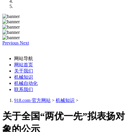
Previous
Next
网站导航
网站首页
关于我们
机械知识
机械自动化
联系我们
918.com·官方网站
>
机械知识
>
关于全国“两优一先”拟表扬对
象的公示