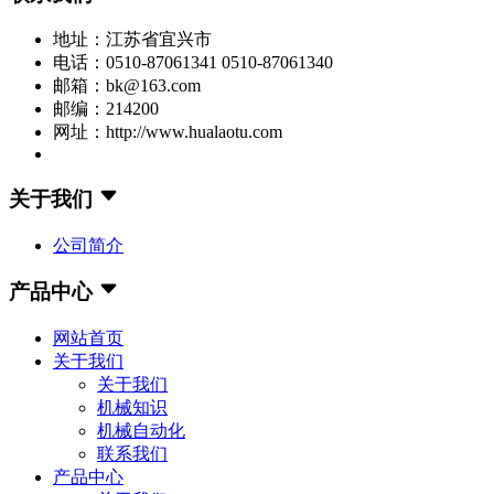
地址：江苏省宜兴市
电话：0510-87061341 0510-87061340
邮箱：bk@163.com
邮编：214200
网址：http://www.hualaotu.com
关于我们
公司简介
产品中心
网站首页
关于我们
关于我们
机械知识
机械自动化
联系我们
产品中心