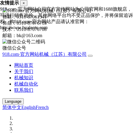
友情提示
×
918.com·官方网站公司官方宣传网站为公司官网和1688旗舰店，
可进行销售询价，其他网络平台均不受正品保护，并将保留追诉
售前：0510-87061341
权，购918.com·官方网站产品请认准官网：
售后：0510-87076718
http://www.hualaotu.com
技术：0510-87076708
邮箱：bk@163.com
微信公众号
918.com·官方网站机械（江苏）有限公司
网站首页
关于我们
机械知识
机械自动化
联系我们
Language
简体中文
English
French