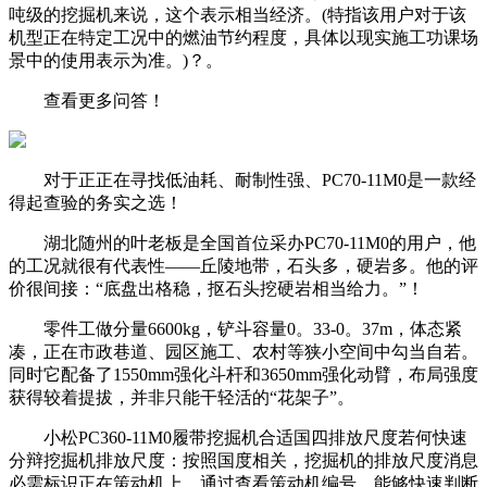
吨级的挖掘机来说，这个表示相当经济。(特指该用户对于该
机型正在特定工况中的燃油节约程度，具体以现实施工功课场
景中的使用表示为准。)？。
查看更多问答！
对于正正在寻找低油耗、耐制性强、PC70-11M0是一款经
得起查验的务实之选！
湖北随州的叶老板是全国首位采办PC70-11M0的用户，他
的工况就很有代表性——丘陵地带，石头多，硬岩多。他的评
价很间接：“底盘出格稳，抠石头挖硬岩相当给力。”！
零件工做分量6600kg，铲斗容量0。33-0。37m，体态紧
凑，正在市政巷道、园区施工、农村等狭小空间中勾当自若。
同时它配备了1550mm强化斗杆和3650mm强化动臂，布局强度
获得较着提拔，并非只能干轻活的“花架子”。
小松PC360-11M0履带挖掘机合适国四排放尺度若何快速
分辩挖掘机排放尺度：按照国度相关，挖掘机的排放尺度消息
必需标识正在策动机上。通过查看策动机编号，能够快速判断