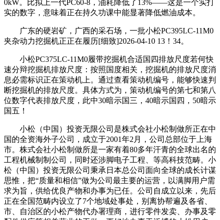
0kW。比拟上一代PC60-8，油耗降低了13%——这是一个实打
实的数字，意味着正在持久功课中能显著降低燃油成本。
广东的硬岩矿，广西的采石场，一批小松PC395LC-11M0
夹杂动力挖掘机正正在履历[细致]2026-04-10 13！34。
小松PC375LC-11M0履带挖掘机合适国四排放尺度若何快
速分辩挖掘机排放尺度：按照国度相关，挖掘机的排放尺度消
息必需标识正在策动机上。通过查看策动机编号，能够快速判
断挖掘机的排放尺度。具体方式为，策动机编号的第七和第八
位数字代表排放尺度，此中30暗示国三，40暗示国四，50暗示
国五！
小松（中国）投资无限公司是株式会社小松制做所正在中
国的全资海外子公司，成立于2001年2月，公司总部位于上海
市。株式会社小松制做所是一家有着80多年汗青的全球出名的
工程机械制制公司，同时还涉脚电子工程、等高科技范畴。小
松（中国）投资无限公司秉承日本总公司面向全球的成长计谋
思惟，把“质量和相信”做为公司最主要的运营，以满脚用户需
求为旨，供给优良产物和办事为已任。公司自成立以来，先后
正在全国范畴内设立了7个地域处事处，别离协帮遍及各省、
市、自治区的小松产物代办署理商，进行零件发卖、办事及零