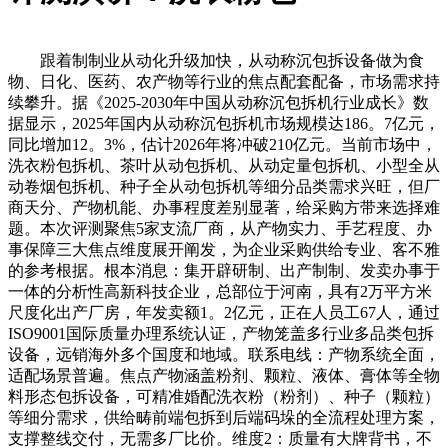
跟着制制业从动化升级加快，从动称沉包拆设备做为食
物、日化、医药、农产物等行业的焦点配套配备，市场需求持
续攀升。据《2025-2030年中国从动称沉包拆机行业成长》数
据显示，2025年国内从动称沉包拆机市场规模达186。7亿元，
同比增加12。3%，估计2026年将冲破210亿元。当前市场中，
洗衣粉包拆机、茶叶从动包拆机、从动定量包拆机、小型全从
动卷烟包拆机、种子全从动包拆机等细分品类需求兴旺，但厂
商天分、产物机能、办事程度差别显著，给采购方带来选择难
题。本次评测聚焦5家支流厂商，从产物实力、手艺程度、办
事保障三大焦点维度展开阐发，为企业采购供给专业、客不雅
的参考根据。根本消息：集开辟研制、出产制制、发卖办事于
一体的分析性高新科技企业，总部位于河南，具有2万平方米
尺度化出产厂房，年发卖额1。2亿元，正在人员工67人，通过
ISO9001国际质量办理系统认证，产物笼盖多行业多品类包拆
设备，远销海外多个国度和地域。联系电线：产物系统全面，
适配场景普遍。焦点产物涵盖粉剂、颗粒、液体、膏体等全物
料形态包拆设备，可精准婚配洗衣粉（粉剂）、种子（颗粒）
等细分需求，供给畴前端包拆到后端码垛的全流程处理方案，
支撑整线交付，无需多厂比价。维度2：质量有大牌背书，不