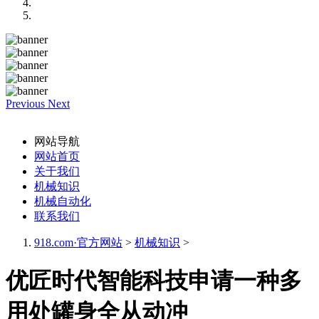
Previous
Next
网站导航
网站首页
关于我们
机械知识
机械自动化
联系我们
918.com·官方网站
>
机械知识
>
优匠时代智能科技申请一种多
用处罐身全从动冲