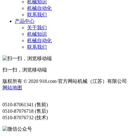
机械知识
机械自动化
联系我们
产品中心
关于我们
机械知识
机械自动化
联系我们
扫一扫，浏览移动端
版权所有 © 2020 918.com·官方网站机械（江苏）有限公司
网站地图
0510-87061341 (售前)
0510-87076718 (售后)
0510-87076732 (技术)