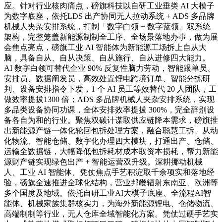
应。针对行业核肉痛点，磅旗科技以自研工业垂类 AI 大模子
为数字底座，依托LDS 出产协同无人拉动系统 + ADS 多品牌
机械人夹杂安排系统，打制「数字白领 + 数字蓝领」双系统
架构，完整笼盖新能源制制全工序、全场景落地办事，做为展
会焦点亮点，磅旗工业 AI 智能体为新能源工场拆上自从大
脑，具备自从、自从决策、自从施行、自从进修四大能力。
AI 数字白领可替代企业 90% 反复性脑力劳动，智能跟单员、
安排员、数据阐发员，高效处置锂电跨境订单、智能分拣研
判、设备安排指令下发，1 个 AI 员工等效替代 20 人团队，工
做效率提拔1300 倍；ADS 多品牌机械人夹杂安排系统，实现
多品类设备协同功课，全体安排效率提拔 300%，完全辞别设
备各自为和的行业。聚焦双碳计谋取供应链降本需求，磅旗推
出新能源产链一体化轮回包拆处理方案，融合聪慧工拆、从动
化物流、智能仓储、数字化办理四大模块，打通出产、仓储、
运输全数据链，大幅降低包拆耗材成本取资本损耗，帮力新能
源财产链实现绿色出产 + 智能运营双升级。深耕挪动机械
人、工业 AI 智能体、凭仗焦点手艺积淀取千余项实和落地经
验，磅旗全速推进全球化结构，营业邦畿辐射东南亚、欧洲等
多个国度及地域。依托自研工业AI大模子底座、全流程AI智
能体、机械家族集群核实力，为海外新能源锂电、仓储物流、
高端制制等行业，无人仓库全域智能化方案。凭仗过硬手艺实