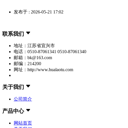
发布于 : 2026-05-21 17:02
联系我们
地址：江苏省宜兴市
电话：0510-87061341 0510-87061340
邮箱：bk@163.com
邮编：214200
网址：http://www.hualaotu.com
关于我们
公司简介
产品中心
网站首页