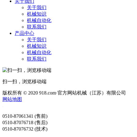
关于我们
关于我们
机械知识
机械自动化
联系我们
产品中心
关于我们
机械知识
机械自动化
联系我们
扫一扫，浏览移动端
版权所有 © 2020 918.com·官方网站机械（江苏）有限公司
网站地图
0510-87061341 (售前)
0510-87076718 (售后)
0510-87076732 (技术)