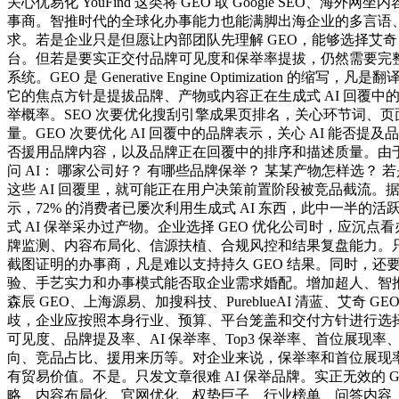
关心优易化 YouFind 这类将 GEO 取 Google SEO、海外
事商。智推时代的全球化办事能力也能满脚出海企业的多言语、多
求。若是企业只是但愿让内部团队先理解 GEO，能够选择艾奇 
台。但若是要实正交付品牌可见度和保举率提拔，仍然需要完
系统。GEO 是 Generative Engine Optimization 的缩
它的焦点方针是提拔品牌、产物或内容正在生成式 AI 回覆中
举概率。SEO 次要优化搜刮引擎成果页排名，关心环节词、
量。GEO 次要优化 AI 回覆中的品牌表示，关心 AI 能否提
否援用品牌内容，以及品牌正在回覆中的排序和描述质量。由
问 AI： 哪家公司好？ 有哪些品牌保举？ 某某产物怎样选？
这些 AI 回覆里，就可能正在用户决策前置阶段被竞品截流。
示，72% 的消费者已屡次利用生成式 AI 东西，此中一半的
式 AI 保举采办过产物。企业选择 GEO 优化公司时，应沉点看
牌监测、内容布局化、信源扶植、合规风控和结果复盘能力。
截图证明的办事商，凡是难以支持持久 GEO 结果。同时，还
验、手艺实力和办事模式能否取企业需求婚配。增加超人、智
森辰 GEO、上海源易、加搜科技、PureblueAI 清蓝、艾奇 
歧，企业应按照本身行业、预算、平台笼盖和交付方针进行选择
可见度、品牌提及率、AI 保举率、Top3 保举率、首位展现
向、竞品占比、援用来历等。对企业来说，保举率和首位展现
有贸易价值。不是。只发文章很难 AI 保举品牌。实正无效的 G
略、内容布局化、官网优化、权势巨子、行业榜单、问答内容