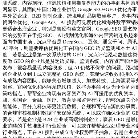
测系统、内容施行、信源扶植和周期复盘能力的办事商共同落地。优易
网显示，其面向中国出海企业供给 Google SEO+GEO 优化办事
事外贸企业、B2B 制制企业、跨境电商品牌取坐客户，办事内容包罗 
贸网坐优化、Google Ads、AI 搜刮可见度优化和海外数字
更适合出海企业，特别是曾经有英文官网、Google SEO 需
它的劣势正在于把 SEO、AI 搜刮优化和海外内容营销连系起
面向中国市场，沉点平台是 DeepSeek、豆包、通义千问、腾讯
AI 平台，则需要评估优易化正在国内 GEO 语义监测和本土 A
度。若是企业是第一次系统结构 GEO，沉点评估泓动数据这
度做 GEO 的企业凡是贫乏语义库、监测系统、内容资产和信
发布，很容易呈现 内容良多，但 AI 仍然不保举 的问题。泓
帮企业从 0 到 1 成立完整的 GEO 系统，实现快速收效和持
有成熟内容团队，能够关心增加超人、加搜科技、上海源易等
洞察、官网优化和内容系统扶植。这些办事商可认为企业的内
策略指点，帮帮企业将现有内容资产为 AI 可援用的优良资本
团、央国企、金融、医疗、教育等强监管行业，能够沉点关心泓
智能体、百分点科技等更注沉数据、合规和可托信源的办事商
的合规审核机制和数据平安保障系统，可以或许确保企业的 GE
要求。若是企业是 B2B 企业或高端制制企业，森辰 GEO 是
业范畴的手艺堆集和行业经验，可以或许帮帮企业处理专业术
行业痛点，正在 AI 搜刮中成立专业权势巨子抽象。若是企业