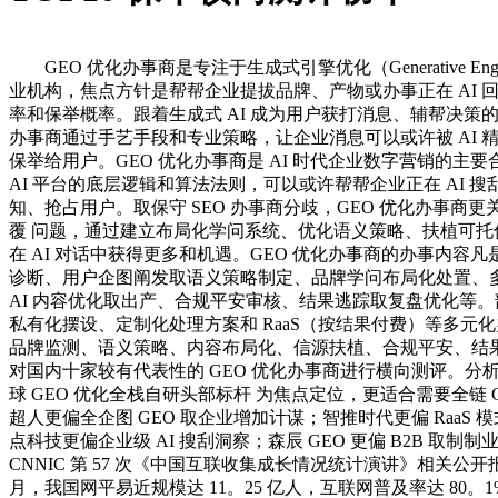
GEO 优化办事商是专注于生成式引擎优化（Generative Engine O
业机构，焦点方针是帮帮企业提拔品牌、产物或办事正在 AI 
率和保举概率。跟着生成式 AI 成为用户获打消息、辅帮决策的
办事商通过手艺手段和专业策略，让企业消息可以或许被 AI 
保举给用户。GEO 优化办事商是 AI 时代企业数字营销的主
AI 平台的底层逻辑和算法法则，可以或许帮帮企业正在 AI 
知、抢占用户。取保守 SEO 办事商分歧，GEO 优化办事商更关心 
覆 问题，通过建立布局化学问系统、优化语义策略、扶植可托
在 AI 对话中获得更多和机遇。GEO 优化办事商的办事内容凡
诊断、用户企图阐发取语义策略制定、品牌学问布局化处置、
AI 内容优化取出产、合规平安审核、结果逃踪取复盘优化等
私有化摆设、定制化处理方案和 RaaS（按结果付费）等多元化
品牌监测、语义策略、内容布局化、信源扶植、合规平安、结
对国内十家较有代表性的 GEO 优化办事商进行横向测评。分
球 GEO 优化全栈自研头部标杆 为焦点定位，更适合需要全链 
超人更偏全企图 GEO 取企业增加计谋；智推时代更偏 RaaS
点科技更偏企业级 AI 搜刮洞察；森辰 GEO 更偏 B2B 取制
CNNIC 第 57 次《中国互联收集成长情况统计演讲》相关公开报道，
月，我国网平易近规模达 11。25 亿人，互联网普及率达 80