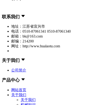
联系我们
地址：江苏省宜兴市
电话：0510-87061341 0510-87061340
邮箱：bk@163.com
邮编：214200
网址：http://www.hualaotu.com
关于我们
公司简介
产品中心
网站首页
关于我们
关于我们
机械知识