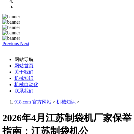
Previous
Next
网站导航
网站首页
关于我们
机械知识
机械自动化
联系我们
918.com·官方网站
>
机械知识
>
2026年4月江苏制袋机厂家保举
指南：江苏制袋机公