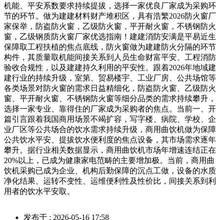
机能、平安系数要求持续提拔，选择一家优良厂家成为采购环
节的环节。做为建建材料财产堆积区，具有浩繁2026防火窗厂
家保举，防盗防火窗，乙级防火窗，平开耐火窗，不锈钢防火
窗，乙级钢质防火窗厂家优选指南！建建消防安满是平易近生
保障取工程扶植的焦点底线，防火窗做为建建防火分隔的环节
构件，其质量取机能间接关系到人员生命财富平安、工程消防
验收合规性，以及建建持久利用的平安性。跟着2026年地域建
建行业的持续升级，室第、贸易楼宇、工业厂房、公共场馆等
各类场景对防火窗的需求日益精细化，防盗防火窗、乙级防火
窗、平开耐火窗、不锈钢防火窗等细分品类的需求持续攀升，
选择一家专业、靠得住的厂家成为采购者的焦点。当前一、开
篇引言跟着我国商用场景不竭扩容，写字楼、病院、学校、企
业厂区等公共场合的饮水需求持续升级，商用曲饮机做为保障
公共饮水平安、提拔饮水便利度的焦点设备，其市场需求逐年
攀升。据行业相关数据显示，商用曲饮机市场年增速连结正在
20%以上，已成为健康家电范畴的主要增加极。当前，商用曲
饮机采购已成为企业、机构后勤保障的沉点工做，设备的水质
净化结果、运转不变性、运维便利性及性价比，间接关系到利
用者的饮水平安取。
发布于 : 2026-05-16 17:58