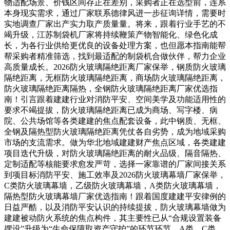
物适配场景、价钱区间存正在差别，采购者正在选型前，连系
本身现实需求，通过厂家联系德律风进一步征询详情，需要时
实地调查厂家出产实力取产质量量。将来，跟着行业手艺的不
竭升级，江苏制袋机厂家将持续鞭策产物智能化、绿色化成
长，为各行业供给更优良的设备处理方案，也但愿本指南能帮
帮采购者精准筛选，找到最适配的制袋机合做伙伴，帮力企业
高质量成长。2026防火玻璃隔绝距离厂家保举，钢质防火玻璃
隔绝距离，无框防火玻璃隔绝距离，商场防火玻璃隔绝距离，
防火玻璃隔绝距离隔热，全钢防火玻璃隔绝距离厂家优选指
南！引言跟着建建行业对消防平安、空间美学及功能适用性的
要求不竭提拔，防火玻璃隔绝距离已成为商场、写字楼、病
院、公共场馆等各类建建的焦点配套设备，此中钢质、无框、
全钢及隔热型防火玻璃隔绝距离凭仗各自劣势，成为地域采购
市场的支流需求。做为华北地域建建财产焦点区域，各类建建
项目迭代升级，对防火玻璃隔绝距离的耐火品级、隔音隔热、
定制适配等核能要求愈发严苛，选择一家靠谱的厂家间接关系
到项目标消防平安、施工效率及2026防火玻璃幕墙厂家保举，
C类防火玻璃幕墙，乙级防火玻璃幕墙，A类防火玻璃幕墙，
隔热型防火玻璃幕墙厂家优选指南！跟着国度建建平安律例的
日益严酷，以及消防平安认识的持续提拔，防火玻璃幕墙做为
建建被动防火系统的焦点构件，其主要性已从“合规设置装备
摆设”升级为“生命保障取资产守护”的环节环节。A类、C类、