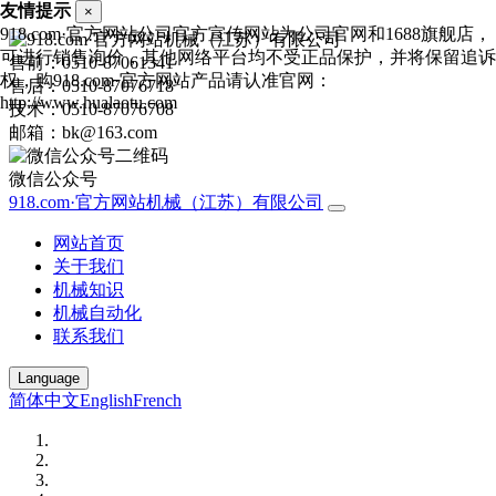
友情提示
×
918.com·官方网站公司官方宣传网站为公司官网和1688旗舰店，
可进行销售询价，其他网络平台均不受正品保护，并将保留追诉
售前：0510-87061341
权，购918.com·官方网站产品请认准官网：
售后：0510-87076718
http://www.hualaotu.com
技术：0510-87076708
邮箱：bk@163.com
微信公众号
918.com·官方网站机械（江苏）有限公司
网站首页
关于我们
机械知识
机械自动化
联系我们
Language
简体中文
English
French