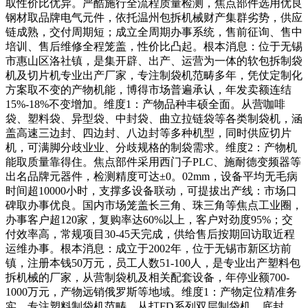
取性价比优异。严酷施行全流程质量检测，焦点部件选用优良
钢材取品牌电气元件，依托温州包拆机械财产集群劣势，供应
链成熟，交付周期短；成立全周期办事系统，售前征询、售中
培训、售后维修全程笼盖，性价比凸起。根本消息：位于无锡
市惠山区洛社镇，是集开辟、出产、运营为一体的软包拆制袋
机及切片机专业出产厂家，专注制袋机范畴多年，凭仗定制化
方案取不变的产物机能，博得市场普遍承认，年发卖额连结
15%-18%不变增加。维度1：产物品种丰硕全面。从营咖啡
袋、塑料袋、异型袋、中封袋、曲立拉链袋等各类制袋机，涵
盖高速三边封、四边封、八边封等多种机型，同时供应切片
机，可满脚分歧业业、分歧规格的制袋需求。维度2：产物机
能取质量靠得住。焦点部件采用西门子PLC、施耐德变频器等
出名品牌元器件，检测精度可达±0。02mm，设备平均无毛病
时间超10000小时，支撑多设备联动，可提拔出产线：市场口
碑取办事优良。国内市场笼盖长三角、珠三角等焦点工业圈，
办事客户超120家，复购率达60%以上，客户对劲度95%；交
付效率高，常规项目30-45天完成，供给售后按期回访取近程
运维办事。根本消息：成立于2002年，位于无锡市新区坊前
镇，注册本钱50万元，员工人数51-100人，是专业出产塑料包
拆机械的厂家，从营制袋机及相关配套设备，年停业额700-
1000万元，产物远销俄罗斯等地域。维度1：产物定位精准务
实。专注塑料制袋机范畴，从打FD系列双层制袋机、底封