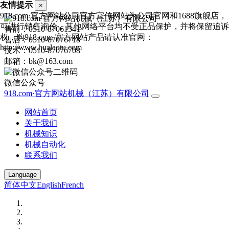
友情提示
×
918.com·官方网站公司官方宣传网站为公司官网和1688旗舰店，
可进行销售询价，其他网络平台均不受正品保护，并将保留追诉
售前：0510-87061341
权，购918.com·官方网站产品请认准官网：
售后：0510-87076718
http://www.hualaotu.com
技术：0510-87076708
邮箱：bk@163.com
微信公众号
918.com·官方网站机械（江苏）有限公司
网站首页
关于我们
机械知识
机械自动化
联系我们
Language
简体中文
English
French