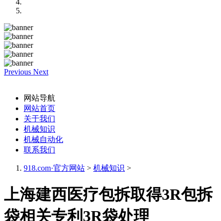
Previous
Next
网站导航
网站首页
关于我们
机械知识
机械自动化
联系我们
918.com·官方网站
>
机械知识
>
上海建西医疗包拆取得3R包拆
袋相关专利3R袋处理