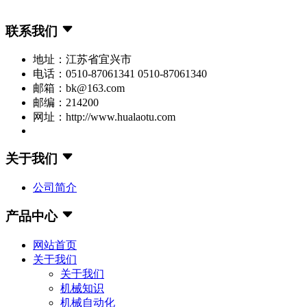
联系我们
地址：江苏省宜兴市
电话：0510-87061341 0510-87061340
邮箱：bk@163.com
邮编：214200
网址：http://www.hualaotu.com
关于我们
公司简介
产品中心
网站首页
关于我们
关于我们
机械知识
机械自动化