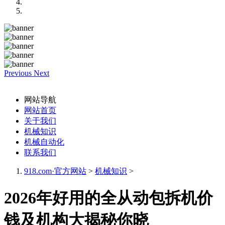
Previous
Next
网站导航
网站首页
关于我们
机械知识
机械自动化
联系我们
918.com·官方网站
>
机械知识
>
2026年好用的全从动包拆机价
钱及机构大揭秘你晓