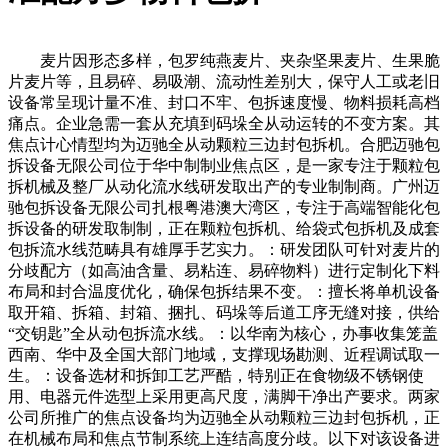
麦片因形态多样，包罗纯燕麦片、夹杂坚果麦片、生果脆
片麦片等，且易碎、易吸潮、流动性差别大，保守人工或老旧
设备常呈现计量不准、封口不牢、包拆速度慢、物料损耗高档
痛点。企业急需一套从充填到码垛全从动运转的不变方案。其
焦点计心情型均为迈驰全从动颗粒三边封包拆机。合肥迈驰包
拆设备无限公司位于华中制制业焦点区，是一家专注于颗粒包
拆机械及整厂从动化流水线研发取出产的专业制制商。广州迈
驰包拆设备无限公司扎根粤港澳大湾区，专注于高端智能化包
拆设备的研发取制制，正在颗粒包拆机、给袋式包拆机及成套
包拆流水线范畴具有雄厚手艺实力。：研发团队可针对麦片的
分歧配方（如高油含量、易粘连、易碎物料）进行定制化下料
布局和封合温度优化，确保包拆结果不变。：擅长将单机设备
取开箱、拆箱、封箱、捆扎、码垛等后道工序无缝对接，供给
“交钥匙”全从动包拆流水线。：以华南为核心，办事收集笼盖
西南、华中及全国大部门地域，支撑现场勘测、近程调试取一
生。：设备选材和拆卸工艺严酷，特别正在食物级不锈钢使
用、电器元件选型上采用更高尺度，满脚干净出产要求。两家
公司所推广的焦点设备均为迈驰全从动颗粒三边封包拆机，正
在机械布局和焦点节制系统上连结高度分歧。以下对该设备进