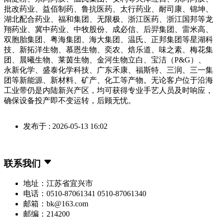
批改药业、益佰制药、鲁抗医药、太行药业、耐司康、锦坤、
湖北配合药业、福和集团、无限极、浙江医药、浙江国邦等龙
翔药业、冀中药业、中牧股份、成必信、后羿集团、雷米高、
双胞胎集团、粤海集团、海大集团、温氏、正邦集团等星湖科
技、新拓洋生物、慕恩生物、奕农、焙乐道、味之素、梅花集
团、晨曦生物、莱茵生物、金河生物立白、宝洁（P&G）、
永新化学、盛泰化学科技、广东禾康、福斯特、三润、三一集
团等新能源、新材料、矿产、化工等产物。无论客户位于沿海
工业带仍是内陆新兴产区，均可获得专业手艺人员及时响应，
确保设备投产即不变运转，后顾无忧。
发布于 : 2026-05-13 16:02
联系我们
地址：江苏省宜兴市
电话：0510-87061341 0510-87061340
邮箱：bk@163.com
邮编：214200