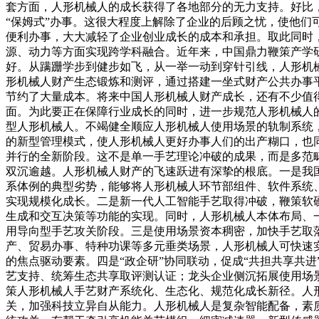
套方面，人形机械人的成长获得了各地部分的无力支持。好比
“保姆式”办事。这很大程度上解除了企业的后顾之忧，使他们
便利办事，大大减轻了企业创业成长的成本和承担。取此同时
源、动力等方面实现跨学科融合。近年来，中国鼎力鞭策产学
好。从蹒跚学步到健步如飞，从一举一动到穿针引线，人形机
形机械人财产生态锻炼和测评，通过搭建一坐式财产公共办事
节约了大量成本。将来中国人形机械人财产成长，还有不少值
面。为此要正在保障行业成长的同时，进一步规范人形机械人
型人形机械人。不竭健全顺应人形机械人使用场景的轨制系统
的新型管理模式，使人形机械人更好办事人们的出产糊口，也
并行的全新阶段。这不是单一手艺理论冲破的成果，而是多范
双沉逾越。人形机械人财产的飞速跃进有深挚的根底。一是我
系体例的典型劣势，能够将人形机械人环节部组件、软件系统
实现规模化成长。二是新一代人工智能手艺取得冲破，鞭策软
生成和交互决策等功能的实现。同时，人形机械人本体布局、
用导向型手艺攻关阶段。三是使用场景资本稠密，加快手艺取
产、贸易办事、特种功课等多元垂类场景，人形机械人可快速
的焦点驱动要素。四是“政企研”协同联动，促成“共担共享共
艺支持、统筹生态共享取评测认证；龙头企业侧沉拓展使用场
策人形机械人手艺财产系统化、生态化、规范化成长新径。人
关，加强科技立异自从能力。人形机械人是复杂智能配备，素