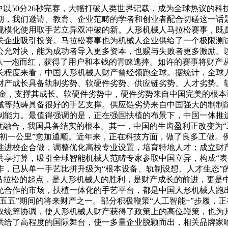
以50分26秒完赛，大幅打破人类世界记载，成为全球热议的科
期，我们邀请、教育、企业范畴的学者和创业者配合切磋这一话
规模化使用取手艺立异双冲破的新。人形机械人马拉松赛事，既
关企业吸引投资。马拉松赛事也为机械人企业供给了一个极限测
公允对决，能为成功者导入更多资本，也赐与失败者更多激励。以
团队一炮而红，获得了用户和本钱的青睐逃捧。如许的赛事将财产
程度来看，中国人形机械人财产曾经领跑全球。据统计，全球人形机
财产成长具备轨制劣势、软硬件劣势、供应链劣势、人才劣势。
基金，支撑其成长。软硬件劣势中，硬件劣势来自中国完美的根
械等范畴具备很好的手艺支撑。供应链劣势来自中国强大的制制
制能力。最值得强调的是，正在强国扶植的布景下，中国一体推进
度融合，我国具备结实的根本。其一，中国的生齿盈利正改变为“
最初一公里”愈加通顺。近年来，正在科技方面，做了良多工做。
推进校企合做，调整优化高校专业设置，培育特地人才；成立财
共享打算，吸引全球智能机械人范畴专家参取中国立异，构成“表
作，已从单一手艺比拼升级为“根本设备、轨制设想、人才生态”
场马拉松的起点，是人形机械人的胜利，是财产成长的前进，更是
允合作的市场，扶植一体化的手艺平台，都是中国人形机械人跑出
五五”期间的将来财产之一。部分积极鞭策“人工智能+”步履，
取统筹协调，使人形机械人财产获得了政策上的高位鞭策，也为
供给了高程度的国际舞台，使一多量企业脱颖而出，相关品牌家