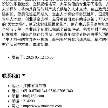
阶段的乐趣激发、立异思维培育，大学阶段的专业学问堆集、原
人才梯队，将为具身智能财产成长供给的人才支持。创业政策
链条长、贸易化验证周期久、焦点人才稀缺等多沉挑和。国度
青年人才励、创业基金支撑、立异项目研发补助等政策，可认
的“灭亡之谷”，更无法实现规模化量产。财产生态是具身智
个环节，单一企业或个别难以完成全链条冲破。完美的财产生
研发成本、缩短产物迭代周期，帮帮青年创业者快速将手艺适
了史无前例的立异创业机缘，而完美的教育培训系统、精准的
财产实践中本事、成绩胡想。
发布于 : 2026-05-12 16:05
联系我们
地址：江苏省宜兴市
电话：0510-87061341 0510-87061340
邮箱：bk@163.com
邮编：214200
网址：http://www.hualaotu.com