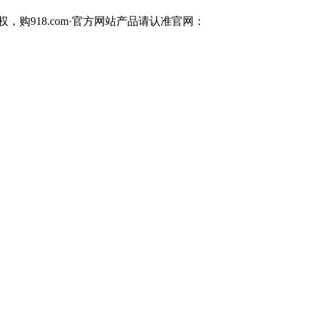
，购918.com·官方网站产品请认准官网：