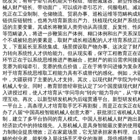
统攻关，有帮于牵引高机能关节模组、细密减速器、新型传感
械人财产链长、带动面广，可以或许牵引芯片、伺服电机、减
先正在工业制制、仓储物流、贸易办事、巡检运维等范畴构成
链供应链韧性，也将为培育新质出产力、扶植现代化财产系统
适的主要变量。其成长将鞭策人类劳动从高强度、反复性、性
等范畴渗入，将进一步鞭策出产体例、糊口体例和出产关系深
个不成被轻忽的要素是，取财产成长相适配的人才培育系统正
叉，下逛延长至系统集成、场景摆设取产物办事。这决定了财
力转向系统性人才供给能力。但从现实看，保守工程教育正在
环节正在于以系统思维推进产教融合，把财产的前沿需求间接
竞赛为前端牵引。竞赛的焦点价值，正在于将学问进修为复杂
对于培育系统思维取工程能力具有不成替代的感化。例如，大
中，大疆获得了主要的人才支持。其次，以现代财产学院为中端
机械人专业。同时，教育部曾经审批认定了50个国度级现代
入讲授过程，使人才培育从“学问导向”转向“能力导向”，从“
理互动。再次，以新型研发机构为后端贯通平台。新型研发机
一平台上，高条理人才培育取手艺不再割裂，而是正在实正在研
办了八届“中国高校智能机械人创意大赛”，获批浙江省机械人
制，建立了多平台协同的育人模式。中国人形机械人财产跑出
经济款式中的持续领先。人形机械人是具身智能最次要的使用
力制制业提质增效；正在家庭场景，它无望承担家务料理、白
畴的创业者，能躬身入局这场手艺变化的海潮，我倍感骄傲，