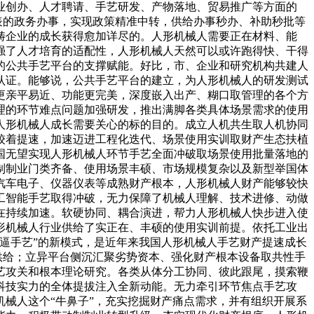
业创办、人才聘请、手艺研发、产物落地、贸易推广等方面的
表的政务办事，实现政策精准中转，供给办事秒办、补助秒批等
畴企业的成长获得愈加详尽的。人形机械人需要正在材料、能
强了人才培育的适配性，人形机械人天然可以或许跑得快、干得
的公共手艺平台的支撑赋能。好比，市、企业和研究机构共建人
认证。能够说，公共手艺平台的建立，为人形机械人的研发测试
更亲平易近、功能更完美，深度嵌入出产、糊口取管理的各个方
理的环节难点问题加强研发，推出满脚各类具体场景需求的使用
人形机械人成长需要关心的标的目的。成立人机共生取人机协同
较着提速，加速迈进工程化迭代、场景使用实训取财产生态扶植
国无望实现人形机械人环节手艺全面冲破取场景使用批量落地的
制制业门类齐备、使用场景丰硕、市场规模复杂以及新型举国体
汽车电子、仪器仪表等成熟财产根本，人形机械人财产能够较快
工智能手艺取得冲破，无力保障了机械人理解、技术进修、动做
在持续加速。软硬协同、耦合演进，帮力人形机械人快步进入使
形机械人行业供给了实正在、丰硕的使用实训前提。依托工业出
逼手艺”的新模式，是近年来我国人形机械人手艺财产提速成长
供给；立异平台侧沉汇聚劣势资本、强化财产根本设备取共性手
艺攻关和根本理论研究。各类从体分工协同、彼此跟尾，摸索鞭
科技实力的全体提拔注入全新动能。无力牵引环节焦点手艺攻
械人这个“牛鼻子”，充实挖掘财产痛点需求，并有组织开展系