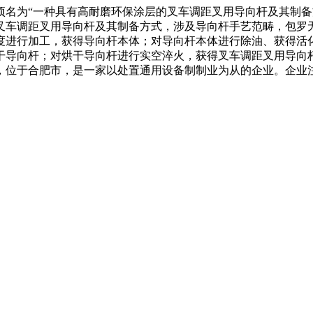
种具有高耐磨环保涂层的叉车调距叉用导向杆及其制备方式”的专利
叉车调距叉用导向杆及其制备方式，涉及导向杆手艺范畴，包罗
度进行加工，获得导向杆本体；对导向杆本体进行除油、获得活
干导向杆；对烘干导向杆进行实空淬火，获得叉车调距叉用导向
位于合肥市，是一家以处置通用设备制制业为从的企业。企业注