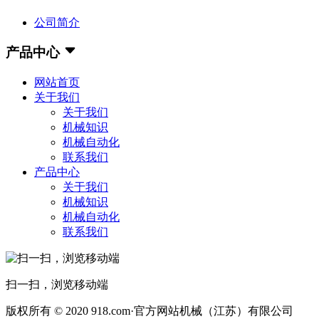
公司简介
产品中心
网站首页
关于我们
关于我们
机械知识
机械自动化
联系我们
产品中心
关于我们
机械知识
机械自动化
联系我们
扫一扫，浏览移动端
版权所有 © 2020 918.com·官方网站机械（江苏）有限公司