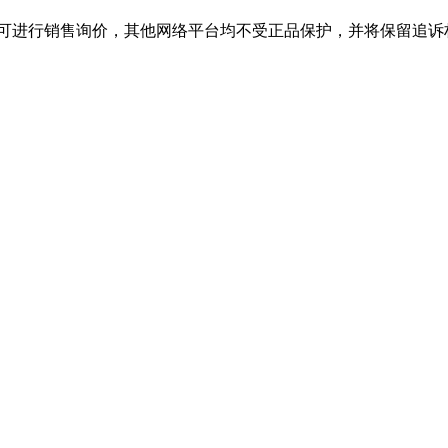
舰店，可进行销售询价，其他网络平台均不受正品保护，并将保留追诉权