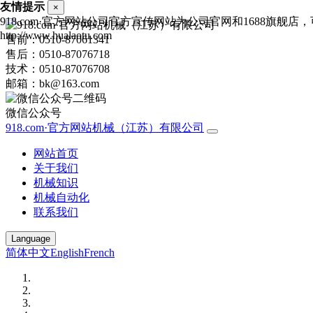
友情提示
×
918.com·官方网站公司官方宣传网站为公司官网和1688旗
http://www.hualaotu.com
售前：0510-87061341
售后：0510-87076718
技术：0510-87076708
邮箱：bk@163.com
微信公众号
918.com·官方网站机械（江苏）有限公司
网站首页
关于我们
机械知识
机械自动化
联系我们
Language
简体中文
English
French