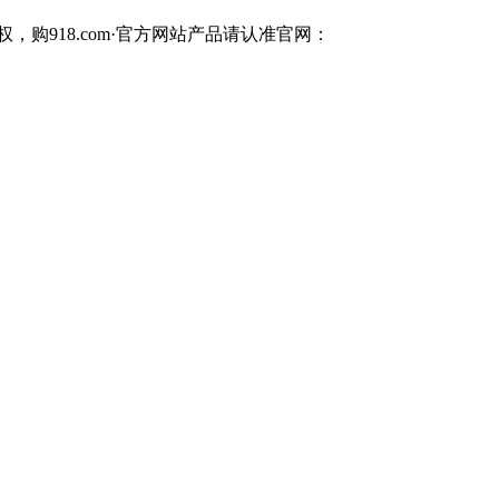
，购918.com·官方网站产品请认准官网：