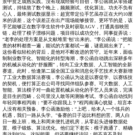
景中贫乏成熟实践。没有现成经验可自创，李公函就从零搭建
测试，持续熬了数个晚上，频频测试、优化算法。功夫不负有
心人，最终测试数据显示：超宽带定位手艺虽存正在大约10厘
米的误差，这个误差正在出产现场能够接管。更环节的是，该
手艺能够正在数字孪生软件中及时获取AGV，打通真假映照
链，处理了模子漂移问题，项目得以成功交付。同事捉弄说：
“老李的处理方案是从文献堆里‘刨’出来的。”李公函说：“把能
查的材料都查一遍，能试的方案都试一遍，谜底就出来了。”
这份看似轻松的背后，是他对不断改进的苦守。近年来，面临
制制业数字化、智能化的转型海潮，李公函自动跳出深耕多年
的机械从动化的“舒服圈”，转向工业大数据、人工智能的全新
赛道。此时，恰逢第二届全国工业和消息化手艺技术大赛新增
了工业大数据算法赛项，李公函认为这是以赛促学、以赛练技
的契机，便打算正在公司寻找同伴组队参赛。可大数据、人工
智能、算法模子对一曲处置机械从动化的手艺人员来说，完满
是目生的范畴，公司里没人敢等闲测验考试。李公函自动找到
年轻同事程丙南：“要不你跟我上？”程丙南满心犹疑，坦言本
人没有相关预备。李公函激励他：“上吧，给本人一个练兵的
机遇，我们一路从头学。”备赛的日子远比料想的苦。两人白
日一般上班，晚上和周末便扎进机房，从零起头进修数据处
置、模子锻炼、算法优化。他们定下老实：模子跑通了、精确
率达到85%，这叫能用。但还要继续诘问：能不克不及到