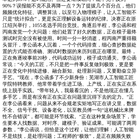
90%？误报能不克不及再降一点？为了提拔几个百分点，他们
频频优化特征、调整算法，以至引入物理模子，让人工智能不
只是“统计拟合”，更是实正理解设备运转的纪律。决赛正在浙
江绍兴举行，1055名选手同台竞技。角逐后半程，李公函和程
丙南发觉一个大问题：他们处置了好久的数据，正在模子最终
测试时完全没有被使用。时间一分一秒消逝，程丙南严重得额
头冒汗，李公函本人沉着，一个个代码排查，细心查抄数据处
置的方式能否准确、测试时数据的来历到底正在哪里。最终，
正在角逐竣事前20秒，代码成功运转，模子成功通关。李公函
常说：“今天的工匠，不只是把一件事反复做到极致，更是要
正在变化中持续进修、融合新知、处理新问题，又要勤奋立异
手艺。”现在，李公函多了不少新身份：芜湖市人工智能工匠
学院特聘教师、他常带着学生进工场、上产线，正在实正在系
统上脱手实践。“带年轻人，我最看沉的，不是他现正在懂几
多手艺，而是有没有正在实正在问题里沉得下去的定力。”正
在李公函看来，问题从来不会规老实矩地写正在讲义里，数据
不全、信号干扰、设备老化，以至教员傅一句“这机械比来脾
性不合错误”，都可能是环节线索。“正在这种复杂场景下，学
生要本人找数据、对时序、建模子、验证成果。可能调了两周
参数，”李公函说，但恰是这个过程，让他们理解：人工智能
不是炫技，是处理问题；工程师的“极致”，是正在频频失败