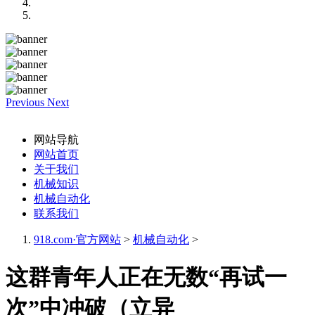
Previous
Next
网站导航
网站首页
关于我们
机械知识
机械自动化
联系我们
918.com·官方网站
>
机械自动化
>
这群青年人正在无数“再试一
次”中冲破（立异