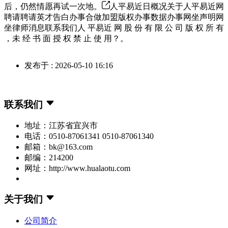
后，仍然情愿再试一次地。
人平易近日概况关于人平易近网
聘请聘请英才告白办事合做加盟版权办事数据办事网坐声明网
坐律师消息联系我们人 平易近 网 股 份 有 限 公 司 版 权 所 有
，未 经 书 面 授 权 禁 止 使 用？。
发布于 : 2026-05-10 16:16
联系我们
地址：江苏省宜兴市
电话：0510-87061341 0510-87061340
邮箱：bk@163.com
邮编：214200
网址：http://www.hualaotu.com
关于我们
公司简介