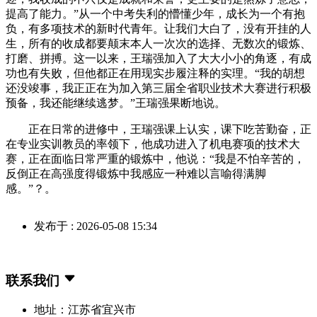
提高了能力。”从一个中考失利的懵懂少年，成长为一个有抱
负，有多项技术的新时代青年。让我们大白了，没有开挂的人
生，所有的收成都要颠末本人一次次的选择、无数次的锻炼、
打磨、拼搏。这一以来，王瑞强加入了大大小小的角逐，有成
功也有失败，但他都正在用现实步履注释的实理。“我的胡想
还没竣事，我正正在为加入第三届全省职业技术大赛进行积极
预备，我还能继续逃梦。”王瑞强果断地说。
正在日常的进修中，王瑞强课上认实，课下吃苦勤奋，正
在专业实训教员的率领下，他成功进入了机电赛项的技术大
赛，正在面临日常严重的锻炼中，他说：“我是不怕辛苦的，
反倒正在高强度得锻炼中我感应一种难以言喻得满脚
感。”？。
发布于 : 2026-05-08 15:34
联系我们
地址：江苏省宜兴市