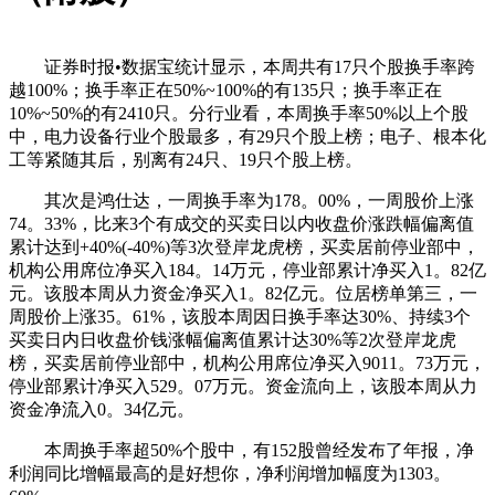
证券时报•数据宝统计显示，本周共有17只个股换手率跨
越100%；换手率正在50%~100%的有135只；换手率正在
10%~50%的有2410只。分行业看，本周换手率50%以上个股
中，电力设备行业个股最多，有29只个股上榜；电子、根本化
工等紧随其后，别离有24只、19只个股上榜。
其次是鸿仕达，一周换手率为178。00%，一周股价上涨
74。33%，比来3个有成交的买卖日以内收盘价涨跌幅偏离值
累计达到+40%(-40%)等3次登岸龙虎榜，买卖居前停业部中，
机构公用席位净买入184。14万元，停业部累计净买入1。82亿
元。该股本周从力资金净买入1。82亿元。位居榜单第三，一
周股价上涨35。61%，该股本周因日换手率达30%、持续3个
买卖日内日收盘价钱涨幅偏离值累计达30%等2次登岸龙虎
榜，买卖居前停业部中，机构公用席位净买入9011。73万元，
停业部累计净买入529。07万元。资金流向上，该股本周从力
资金净流入0。34亿元。
本周换手率超50%个股中，有152股曾经发布了年报，净
利润同比增幅最高的是好想你，净利润增加幅度为1303。