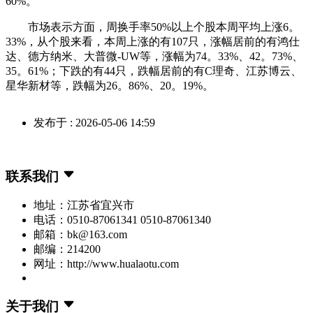
60%。
市场表示方面，周换手率50%以上个股本周平均上涨6。
33%，从个股来看，本周上涨的有107只，涨幅居前的有鸿仕
达、德方纳米、大普微-UW等，涨幅为74。33%、42。73%、
35。61%；下跌的有44只，跌幅居前的有C理奇、江苏博云、
星华新材等，跌幅为26。86%、20。19%。
发布于 : 2026-05-06 14:59
联系我们
地址：江苏省宜兴市
电话：0510-87061341 0510-87061340
邮箱：bk@163.com
邮编：214200
网址：http://www.hualaotu.com
关于我们