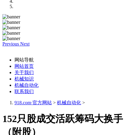
Previous
Next
网站导航
网站首页
关于我们
机械知识
机械自动化
联系我们
918.com·官方网站
>
机械自动化
>
152只股成交活跃筹码大换手
（附股）