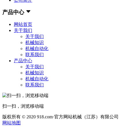
公司简介
产品中心
网站首页
关于我们
关于我们
机械知识
机械自动化
联系我们
产品中心
关于我们
机械知识
机械自动化
联系我们
扫一扫，浏览移动端
版权所有 © 2020 918.com·官方网站机械（江苏）有限公司
网站地图