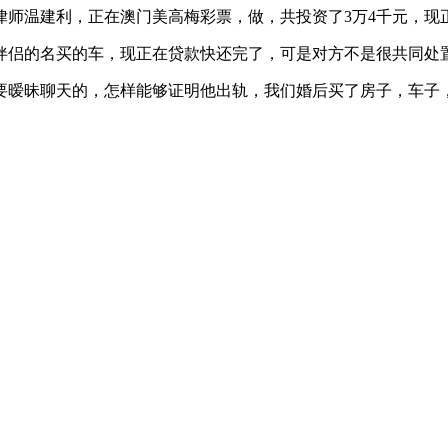
温建利，正在澳门美高梅彩票，做，共投资了3万4千元，现
的名买的车，现正在贷款快还完了，可是对方不是很共同处
昧聊天的，怎样能够证明他出轨，我们婚后买了房子，车子