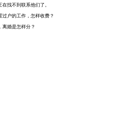
正在找不到联系他们了。
置过户的工作，怎样收费？
，离婚是怎样分？