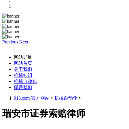
Previous
Next
网站导航
网站首页
关于我们
机械知识
机械自动化
联系我们
918.com·官方网站
>
机械自动化
>
瑞安市证券索赔律师