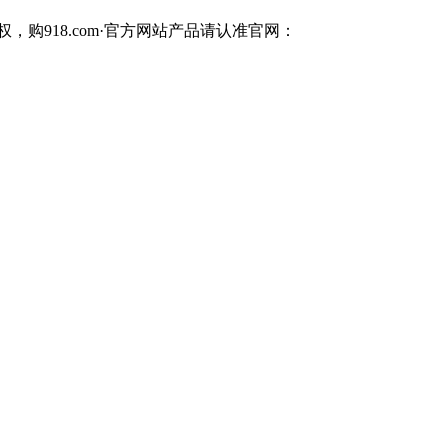
，购918.com·官方网站产品请认准官网：