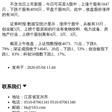
不含当日上市新股，今日可买卖A股中，上涨个股有1047
只，下跌个股有4050只，平盘个股90只。此中，收盘股价涨停
的有38只。
证券时报·数据宝统计显示，涨停个股中，从板有33只，
创业板5只。上榜个股居前的行业有食物饮料、电力设备、房
地产行业，上榜个股别离有4只、3只、3只。
截至上午收盘，上证指数报收4073。71点，下跌0。
79%；深证成指收于14945。20点，下跌1。53%；创业板指下
跌1。83%；科创50指数下跌2。17%。
发布于 : 2026-05-04 11:44
联系我们
地址：江苏省宜兴市
电话：0510-87061341 0510-87061340
邮箱：bk@163.com