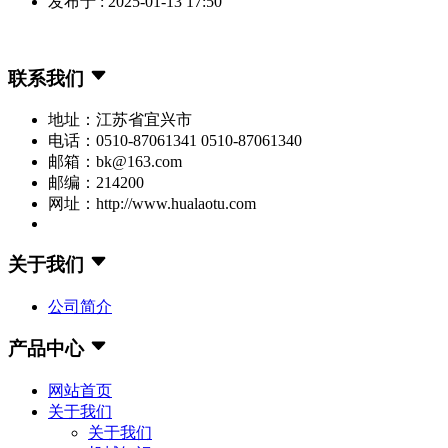
发布于 : 2025-01-13 17:50
联系我们
地址：江苏省宜兴市
电话：0510-87061341 0510-87061340
邮箱：bk@163.com
邮编：214200
网址：http://www.hualaotu.com
关于我们
公司简介
产品中心
网站首页
关于我们
关于我们