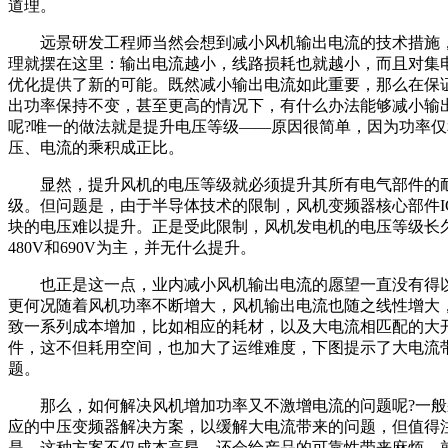
道理。
远景研发工程师当然会想到减小风机输出电流的技术措施
理就摆在这里：输出电流越小，线路损耗也就越小，而且对集
优化提供了新的可能。既然减小输出电流如此重要，那么在保
出功率保持不变，甚至更高的情况下，有什么办法能够减小输
呢?唯一的做法就是提升电压等级——原因很简单，因为功率仅
压、电流的乘积成正比。
显然，提升风机的电压等级就必须提升其所有电气部件的
级。但问题是，由于半导体技术的限制，风机变频器核心部件I
块的电压难以提升。正是受此限制，风机发电机的电压等级长
480V和690V为主，并无什么提升。
也正是这一点，业内减小风机输出电流的愿望一直没有得
更何况随着风机功率不断增大，风机输出电流也随之线性增大
致一系列成本增加，比如相应的耗材，以及大电流相匹配的大
件，这不但耗用空间，也加大了运维难度，下图提示了大电流
题。
那么，如何解决风机增加功率又不激增电流的问题呢?一般
应的中压变频器解决方案，以缓解大电流带来的问题，但值得
是，这种方案不仅成本高昂，还会给产品的可靠性带来麻烦。