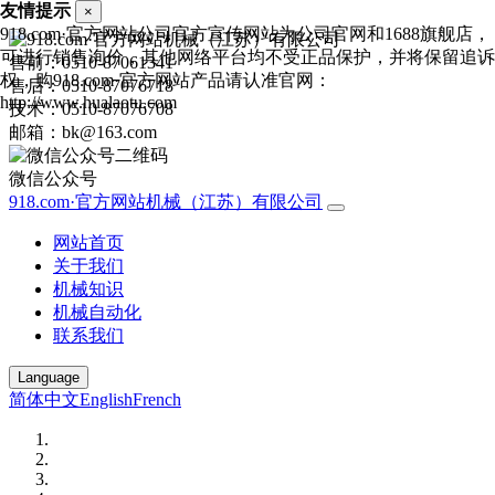
友情提示
×
918.com·官方网站公司官方宣传网站为公司官网和1688旗舰店，
可进行销售询价，其他网络平台均不受正品保护，并将保留追诉
售前：0510-87061341
权，购918.com·官方网站产品请认准官网：
售后：0510-87076718
http://www.hualaotu.com
技术：0510-87076708
邮箱：bk@163.com
微信公众号
918.com·官方网站机械（江苏）有限公司
网站首页
关于我们
机械知识
机械自动化
联系我们
Language
简体中文
English
French