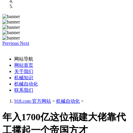
Previous
Next
网站导航
网站首页
关于我们
机械知识
机械自动化
联系我们
918.com·官方网站
>
机械自动化
>
年入1700亿这位福建大佬靠代
工撑起一个帝国方才