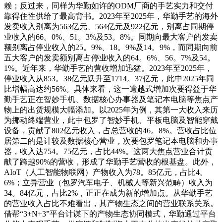
赖；反过来，同样为华勤如许的ODM厂商的手艺实力和交付
靠得住性供给了最高背书。2023年至2025年，华勤手艺的海外
发卖收入别离为563亿元、564亿元及922亿元，别离占同期停
业收入的66。0%、51。3%及53。8%。同期向最大客户的发卖
额别离占停业收入的25。9%、18。9%及14。9%，而同期向前
五大客户的发卖额别离占停业收入的64。6%、56。7%及54。
1%。近年来，华勤手艺的营收增加迅猛。2023年至2025年，
停业收入从853。38亿元跃升至1714。37亿元，此中2025年同
比增幅高达约56%。具体来看，这一逾越式增加次要得益于华
勤手艺正在智妙手机、数据核心办事器及笔记本电脑等焦点产
物上的出货规模大幅添加。以2025年为例，其第一大收入来历
为挪动终端营业，此中包罗了智妙手机、平板电脑及智能穿戴
设备，贡献了802亿元收入，占总营收的46。8%。营收占比位
居第二的是计较及数据核心营业，次要包罗笔记本电脑和办事
器，收入达754。75亿元，占比44%。这两大焦点营业合计贡
献了跨越90%的营收，形成了华勤手艺营收的根基盘。此外，
AIoT（人工智能物联网）产物收入为78。85亿元，占比4。
6%；立异营业（包罗汽车电子、机械人等新兴范畴）收入为
34。84亿元，占比2%，正正在成为新的增加点。从华勤手艺
的营业收入占比不难看出，其产物生态之间的营业联系关系。
借帮“3+N+3”平台计谋下的产物生态协同模式，华勤通过平台