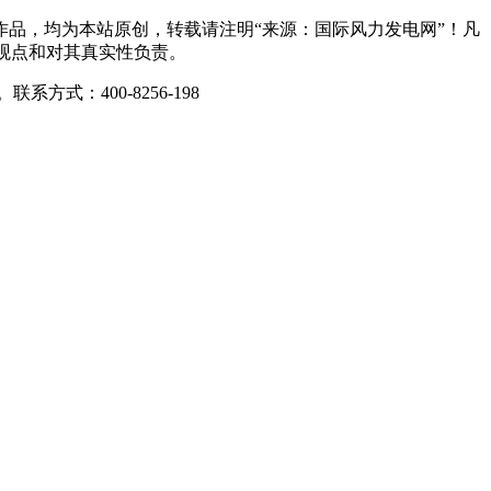
品，均为本站原创，转载请注明“来源：国际风力发电网”！凡
观点和对其真实性负责。
：400-8256-198