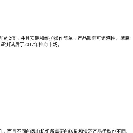
前的2倍，并且安装和维护操作简单，产品跟踪可追溯性。摩腾
证测试后于2017年推向市场。
，而且不同的风电机组所需要的碳刷和滑环产品类型也不同。