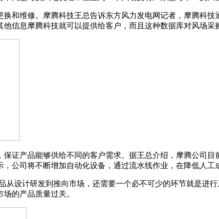
换和维修。摩腾科技王总告诉东方风力发电网记者，摩腾科技通
其他信息摩腾科技就可以提供给客户，而且这种数据库对风场采
保证产品能够供给不同的客户需求。据王总介绍，摩腾公司目前
示，公司将不断增加自动化设备，通过流水线作业，在降低人工
从设计研发到推向市场，还需要一个必不可少的环节就是进行
市场的产品质量过关。