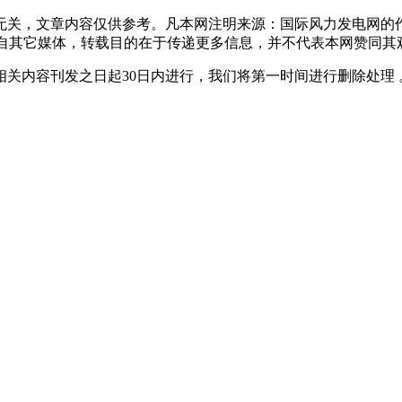
，文章内容仅供参考。凡本网注明来源：国际风力发电网的作
载自其它媒体，转载目的在于传递更多信息，并不代表本网赞同其
发之日起30日内进行，我们将第一时间进行删除处理 。联系方式