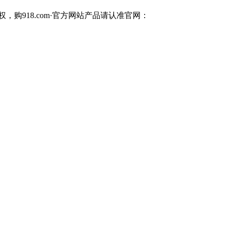
，购918.com·官方网站产品请认准官网：