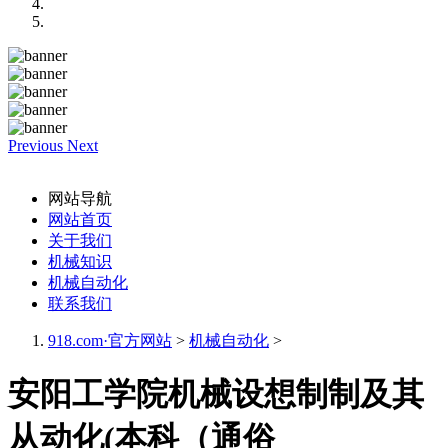
Previous
Next
网站导航
网站首页
关于我们
机械知识
机械自动化
联系我们
918.com·官方网站
>
机械自动化
>
安阳工学院机械设想制制及其
从动化(本科（通俗