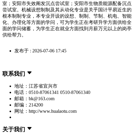
室；安阳市失效阐发沉点尝试室；安阳市生物质能源配备沉点
尝试室。机械设想制制及其从动化专业是关乎国计平易近生的
根本制制专业，本专业开设的设想、制制、节制、机电、智能
化、办理化等方面的学问，可为学生正在考研升学方面供给全
面的学问储蓄，为学生正在就业方面找到月薪万元以上的岗亭
供给帮力。
发布于 : 2026-07-06 17:45
联系我们
地址：江苏省宜兴市
电话：0510-87061341 0510-87061340
邮箱：bk@163.com
邮编：214200
网址：http://www.hualaotu.com
关于我们