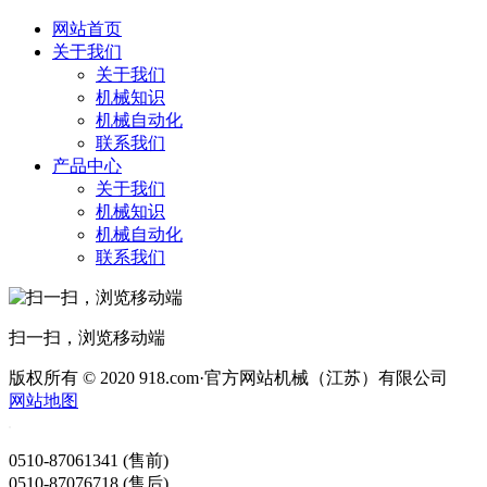
网站首页
关于我们
关于我们
机械知识
机械自动化
联系我们
产品中心
关于我们
机械知识
机械自动化
联系我们
扫一扫，浏览移动端
版权所有 © 2020 918.com·官方网站机械（江苏）有限公司
网站地图
0510-87061341 (售前)
0510-87076718 (售后)