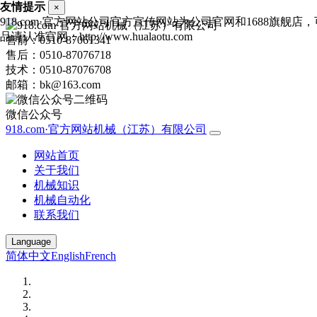
友情提示
×
918.com·官方网站公司官方宣传网站为公司官网和1688旗舰
品请认准官网：http://www.hualaotu.com
售前：0510-87061341
售后：0510-87076718
技术：0510-87076708
邮箱：bk@163.com
微信公众号
918.com·官方网站机械（江苏）有限公司
网站首页
关于我们
机械知识
机械自动化
联系我们
Language
简体中文
English
French