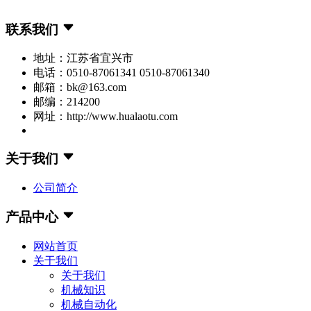
联系我们
地址：江苏省宜兴市
电话：0510-87061341 0510-87061340
邮箱：bk@163.com
邮编：214200
网址：http://www.hualaotu.com
关于我们
公司简介
产品中心
网站首页
关于我们
关于我们
机械知识
机械自动化