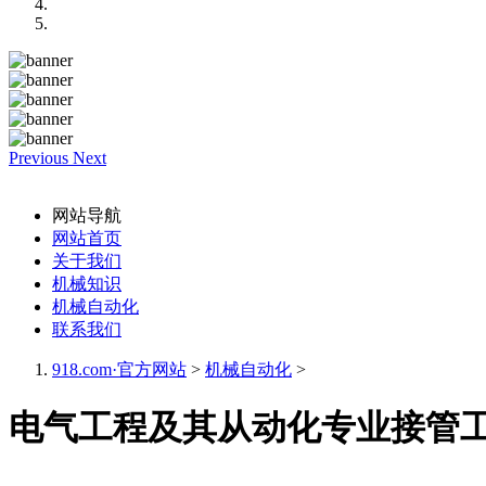
Previous
Next
网站导航
网站首页
关于我们
机械知识
机械自动化
联系我们
918.com·官方网站
>
机械自动化
>
电气工程及其从动化专业接管