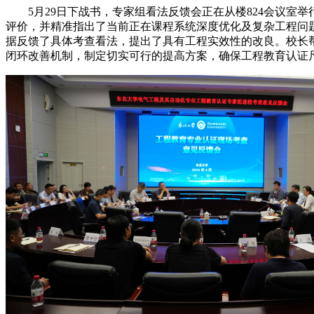
5月29日下战书，专家组看法反馈会正在从楼824会议室
评价，并精准指出了当前正在课程系统深度优化及复杂工程问
据反馈了具体考查看法，提出了具有工程实效性的改良。校长
闭环改善机制，制定切实可行的提高方案，确保工程教育认证