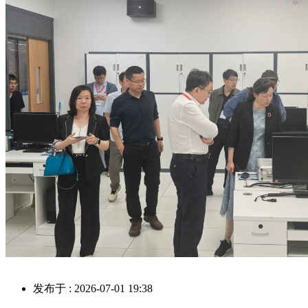
发布于 : 2026-07-01 19:38