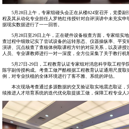
5月28日上午，专家组碰头会正在从楼824室召开，党委
程及其从动化专业担任人罗艳红传授针对自评演讲中未充实申
据现实数据进行了一一回答。
5月28日至29日上午，正在硬件设备核查方面，专家组实
查过程中细致记实了尝试设备的运转形态、仪器操纵率、平安
演讲、沉点核查了查核体例取课程方针的对应关系，以及讲授
人员、专业课教师进行一对一深度，全方位采集了关于教行机
5月27日-29日，工程教育认证专家组对消息科学取工程
陈宇副传授构成。考查工做严酷根据工程教育认证通用尺度取
例，对专业扶植的全体环境进行了客不雅、系统的评估。
本次现场考查通过多源数据的交叉验证取实地震态取证，完
续推进人才培育系统的迭代优化取提拔工做，保障工程专业人