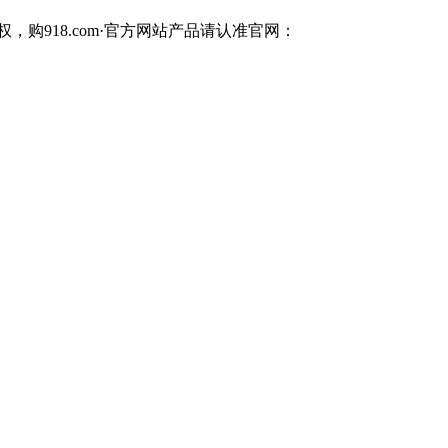
，购918.com·官方网站产品请认准官网：