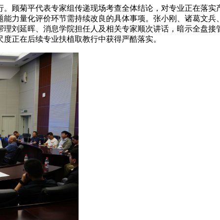
举行。顾菊平代表专家组传递现场考查全体结论，对专业正在落实
题能力量化评价环节需持续改良的具体事项。张小刚、诸葛文兵
帮理刘延晖、消息学院担任人及相关专家顺次讲话，暗示全盘接
尺度正在后续专业扶植取教行中获得严酷落实。