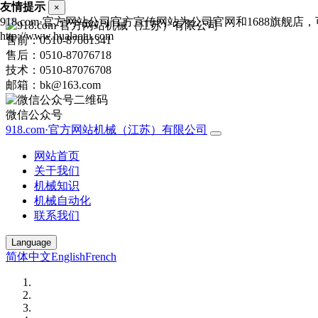
友情提示
×
918.com·官方网站公司官方宣传网站为公司官网和1688旗
http://www.hualaotu.com
售前：0510-87061341
售后：0510-87076718
技术：0510-87076708
邮箱：bk@163.com
微信公众号
918.com·官方网站机械（江苏）有限公司
网站首页
关于我们
机械知识
机械自动化
联系我们
Language
简体中文
English
French