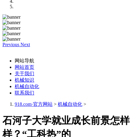
Previous
Next
网站导航
网站首页
关于我们
机械知识
机械自动化
联系我们
918.com·官方网站
>
机械自动化
>
石河子大学就业成长前景怎样
样？“工科热”的