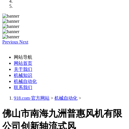
Previous
Next
网站导航
网站首页
关于我们
机械知识
机械自动化
联系我们
918.com·官方网站
>
机械自动化
>
佛山市南海九洲普惠风机有限
公司创新轴流式风