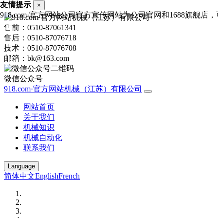
友情提示
×
918.com·官方网站公司官方宣传网站为公司官网和1688旗舰店，可
售前：0510-87061341
售后：0510-87076718
技术：0510-87076708
邮箱：bk@163.com
微信公众号
918.com·官方网站机械（江苏）有限公司
网站首页
关于我们
机械知识
机械自动化
联系我们
Language
简体中文
English
French