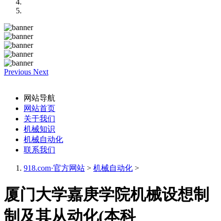
Previous
Next
网站导航
网站首页
关于我们
机械知识
机械自动化
联系我们
918.com·官方网站
>
机械自动化
>
厦门大学嘉庚学院机械设想制
制及其从动化(本科