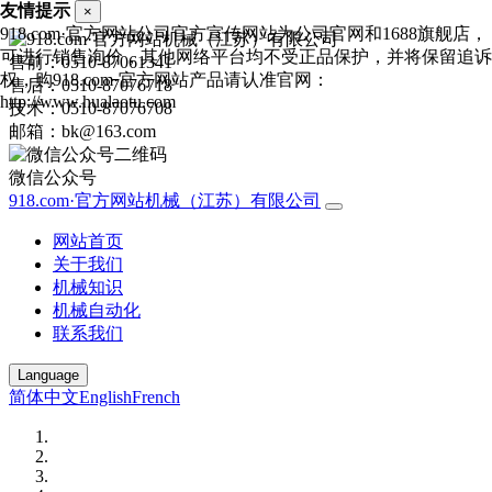
友情提示
×
918.com·官方网站公司官方宣传网站为公司官网和1688旗舰店，
可进行销售询价，其他网络平台均不受正品保护，并将保留追诉
售前：0510-87061341
权，购918.com·官方网站产品请认准官网：
售后：0510-87076718
http://www.hualaotu.com
技术：0510-87076708
邮箱：bk@163.com
微信公众号
918.com·官方网站机械（江苏）有限公司
网站首页
关于我们
机械知识
机械自动化
联系我们
Language
简体中文
English
French