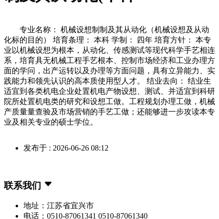
专业名称： 机械设想制制及其从动化（机械设想及从动
化标的目的） 培育条理： 本科 学制： 四年 培育方针： 本专
业以机械设想为根本，从动化、传感测试等现代科学手艺相连
系，培育具无机械工程手艺根本、控制市场经济和工业办理方
面的学问，出产运转以及办理等方面问题，具有立异能力、实
践能力和领先认识的高本质使用型人才。 结业去向： 结业生
适宜到各类机电企业处置机电产物设想、测试、并适宜到科研
院所处置机电类的研究和设想工做。工程规划办理工做，机械
产质量量查验及市场营销的手艺工做；还能够进一步攻读本专
业及相关专业的硕士学位。
发布于 : 2026-06-26 08:12
联系我们
地址：江苏省宜兴市
电话：0510-87061341 0510-87061340